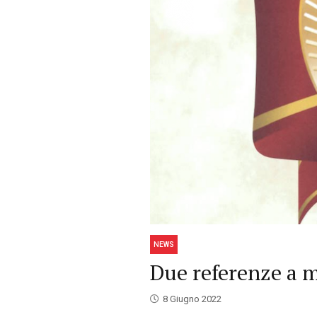
NEWS
Due referenze a m
8 Giugno 2022