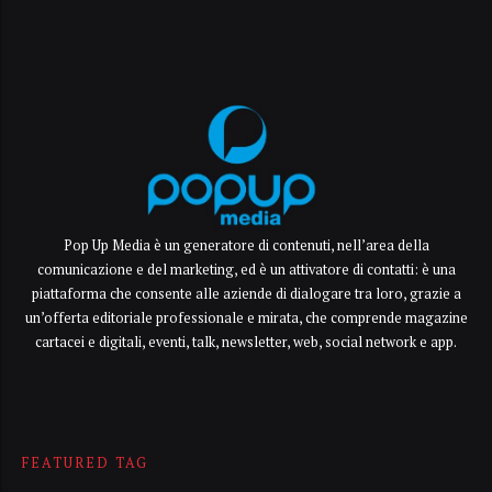
Pop Up Media è un generatore di contenuti, nell’area della
comunicazione e del marketing, ed è un attivatore di contatti: è una
piattaforma che consente alle aziende di dialogare tra loro, grazie a
un’offerta editoriale professionale e mirata, che comprende magazine
cartacei e digitali, eventi, talk, newsletter, web, social network e app.
FEATURED TAG