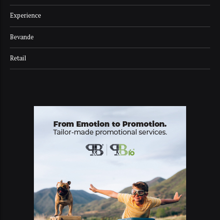
Experience
Bevande
Retail