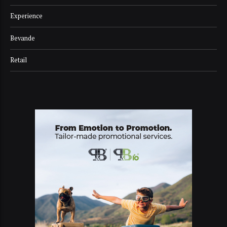
Experience
Bevande
Retail