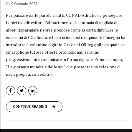
9 Gennaio 2023
Per passare dalle parole ai fatti, CONAD Adriatico e perseguire
l’obiettivo di: evitare l’abbattimento di centinaia di migliaia di
alberi risparmiare risorse preziose come la carta diminuire le
emissioni di CO2 limitare l’uso di inchiostri inquinanti l’insegna ha
introdotto il volantino digitale. Grazie al QR leggibile da qualsiasi
smartphone tutte le offerte promozionali saranno
progressivamente comunicate in forma digitale. Primo esempio,
“La giornata mondiale delle api” che presenta una selezione di
mieli pregiati, corredati –...
CONTINUE READING