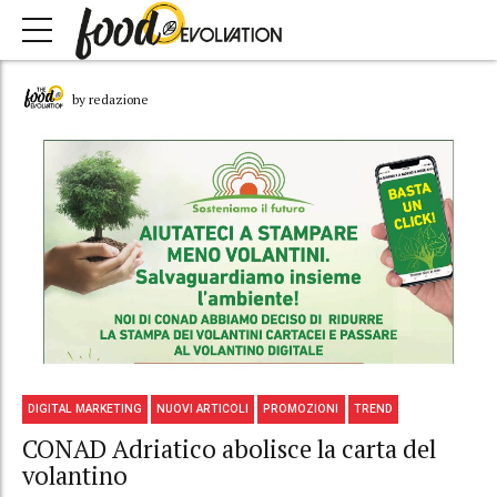
by redazione
DIGITAL MARKETING
NUOVI ARTICOLI
PROMOZIONI
TREND
CONAD Adriatico abolisce la carta del
volantino