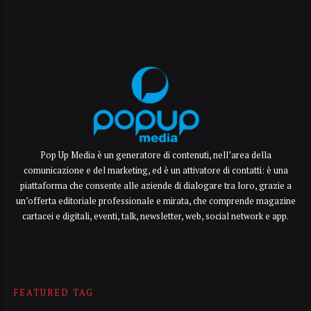
Pop Up Media è un generatore di contenuti, nell’area della
comunicazione e del marketing, ed è un attivatore di contatti: è una
piattaforma che consente alle aziende di dialogare tra loro, grazie a
un’offerta editoriale professionale e mirata, che comprende magazine
cartacei e digitali, eventi, talk, newsletter, web, social network e app.
FEATURED TAG