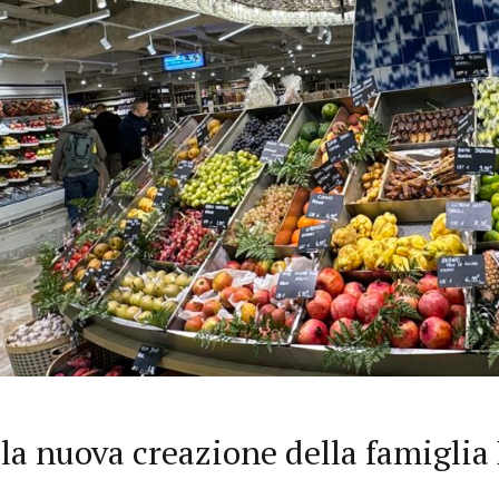
la nuova creazione della famiglia