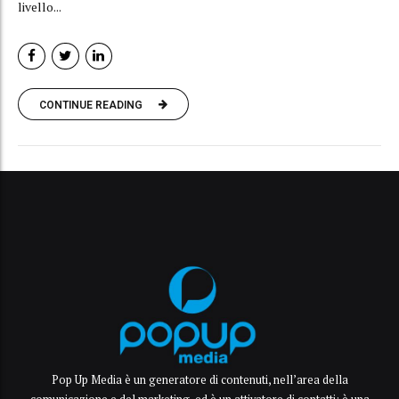
livello...
CONTINUE READING
Pop Up Media è un generatore di contenuti, nell’area della