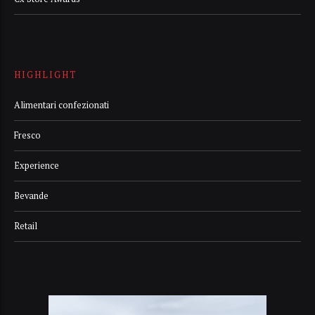
HIGHLIGHT
Alimentari confezionati
Fresco
Experience
Bevande
Retail