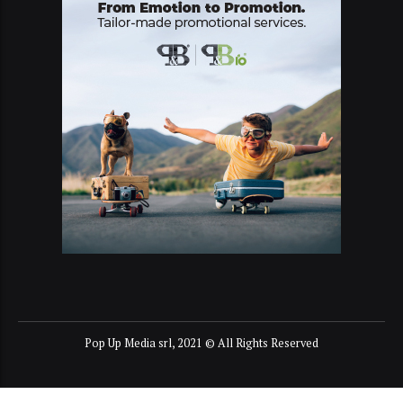
Pop Up Media srl, 2021 © All Rights Reserved