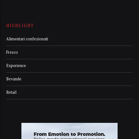
HIGHLIGHT
Alimentari confezionati
Fresco
Experience
Bevande
Retail