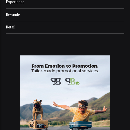
Experience
Bevande
Retail