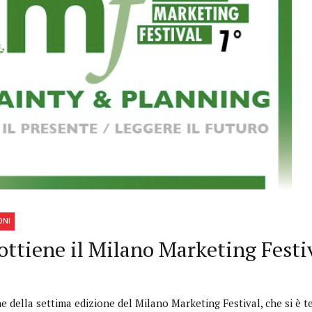
ONI
ottiene il Milano Marketing Festi
e della settima edizione del Milano Marketing Festival, che si è t