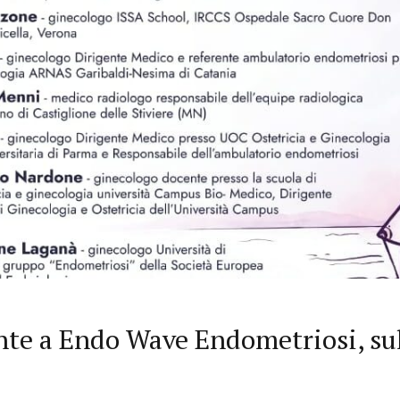
te a Endo Wave Endometriosi, sul