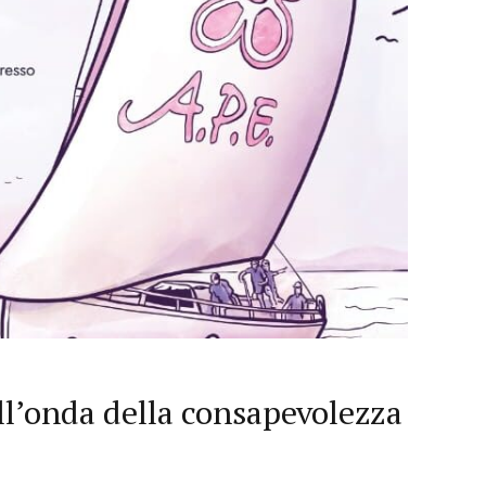
l’onda della consapevolezza