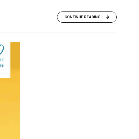
CONTINUE READING