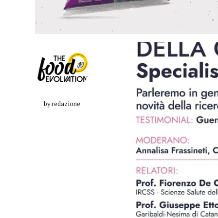
by redazione