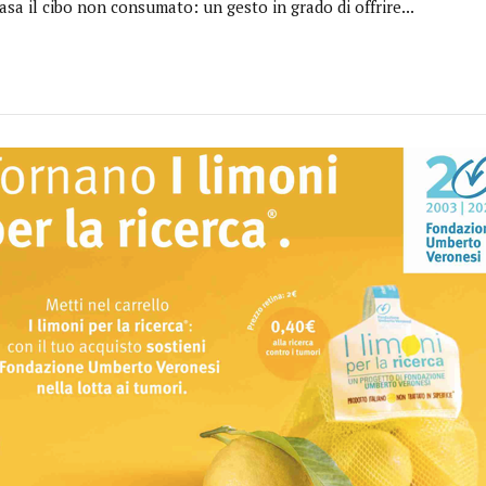
asa il cibo non consumato: un gesto in grado di offrire...