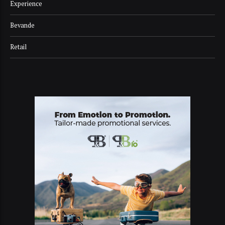
Experience
Bevande
Retail