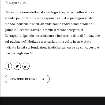
6 Aprile 2022
L’incorporazione della data nel logo è oggetto di riflessione e
spunto per confrontare le esperienze di due protagonisti del
mondo industriale le cui aziende hanno radici ormai storiche. Il
primo è Riccardo Ravasio, amministratore delegato di
Bertagnolli. Quando avete iniziato a indicare la data di fondazione
sul packaging? Notizie certe sulla prima volta in cui è stata
indicata la data di fondazione in etichetta non ve ne sono, certo è
che già negli anni ’40...
CONTINUE READING