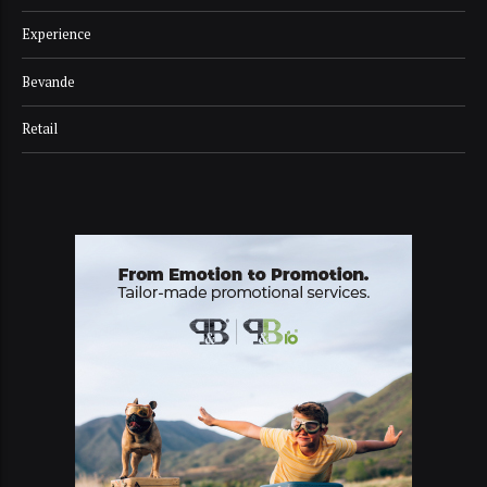
Experience
Bevande
Retail