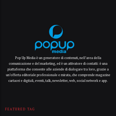
Pop Up Media è un generatore di contenuti, nell’area della
comunicazione e del marketing, ed è un attivatore di contatti: è una
piattaforma che consente alle aziende di dialogare tra loro, grazie a
un’offerta editoriale professionale e mirata, che comprende magazine
cartacei e digitali, eventi, talk, newsletter, web, social network e app.
FEATURED TAG