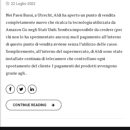
22 Luglio 2022
Nei Paesi Bassi, a Utrecht, Aldi ha aperto un punto di vendita
completamente nuovo che ricalca la tecnologia utilizzata da
Amazon Go negli Stati Uniti. Sembra impossibile da credere (per
chi non lo ha sperimentato ancora) ma il pagamento all’interno
di questo punto di vendita avviene senza l’utilizzo delle casse.
Semplicemente, all’interno del supermercato, di Aldi sono state
installate centinaia di telecamere che controllano ogni
spostamento del cliente. I pagamenti dei prodotti avvengono
grazie agli...
CONTINUE READING