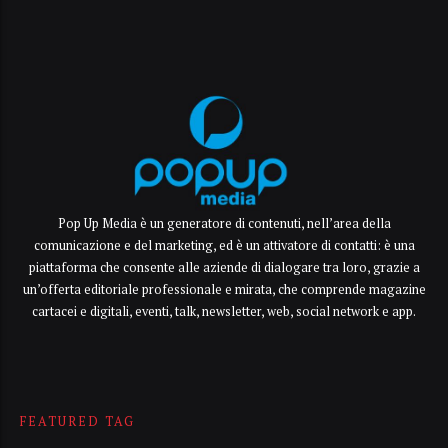
Pop Up Media è un generatore di contenuti, nell’area della
comunicazione e del marketing, ed è un attivatore di contatti: è una
piattaforma che consente alle aziende di dialogare tra loro, grazie a
un’offerta editoriale professionale e mirata, che comprende magazine
cartacei e digitali, eventi, talk, newsletter, web, social network e app.
FEATURED TAG