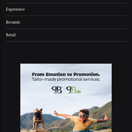
Experience
Bevande
Retail