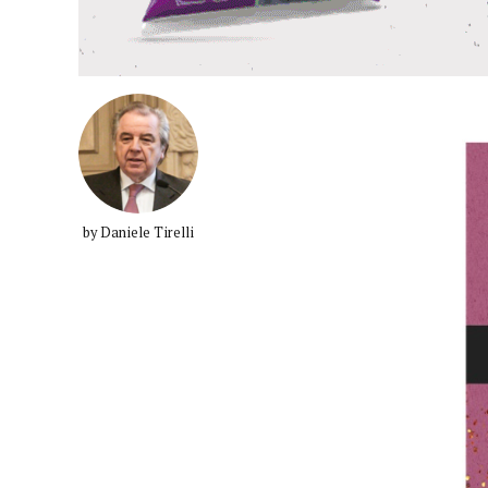
by Daniele Tirelli