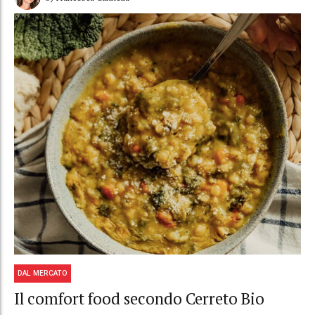
DAL MERCATO
Il comfort food secondo Cerreto Bio