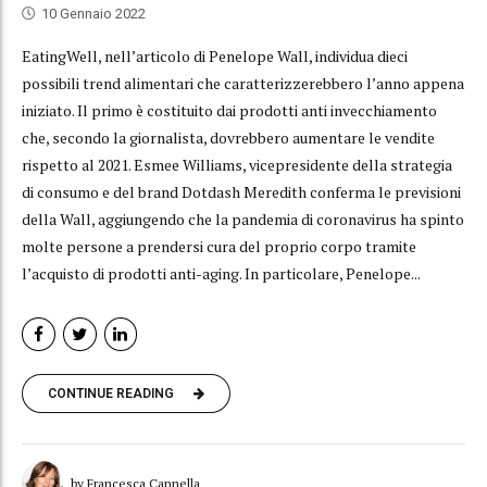
10 Gennaio 2022
EatingWell, nell’articolo di Penelope Wall, individua dieci
possibili trend alimentari che caratterizzerebbero l’anno appena
iniziato. Il primo è costituito dai prodotti anti invecchiamento
che, secondo la giornalista, dovrebbero aumentare le vendite
rispetto al 2021. Esmee Williams, vicepresidente della strategia
di consumo e del brand Dotdash Meredith conferma le previsioni
della Wall, aggiungendo che la pandemia di coronavirus ha spinto
molte persone a prendersi cura del proprio corpo tramite
l’acquisto di prodotti anti-aging. In particolare, Penelope...
CONTINUE READING
by Francesca Cannella