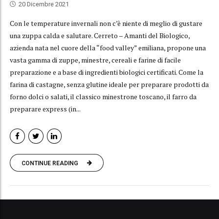
20 Dicembre 2021
Con le temperature invernali non c’è niente di meglio di gustare
una zuppa calda e salutare. Cerreto – Amanti del Biologico,
azienda nata nel cuore della “food valley” emiliana, propone una
vasta gamma di zuppe, minestre, cereali e farine di facile
preparazione e a base di ingredienti biologici certificati. Come la
farina di castagne, senza glutine ideale per preparare prodotti da
forno dolci o salati, il classico minestrone toscano, il farro da
preparare express (in...
CONTINUE READING