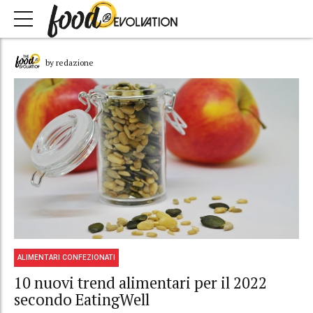
by redazione
ALIMENTARI CONFEZIONATI
10 nuovi trend alimentari per il 2022
secondo EatingWell