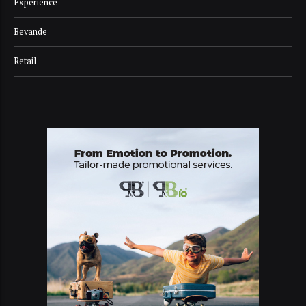
Experience
Bevande
Retail