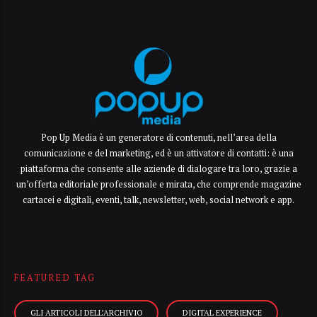
Pop Up Media è un generatore di contenuti, nell’area della
comunicazione e del marketing, ed è un attivatore di contatti: è una
piattaforma che consente alle aziende di dialogare tra loro, grazie a
un’offerta editoriale professionale e mirata, che comprende magazine
cartacei e digitali, eventi, talk, newsletter, web, social network e app.
FEATURED TAG
GLI ARTICOLI DELL’ARCHIVIO
DIGITAL EXPERIENCE