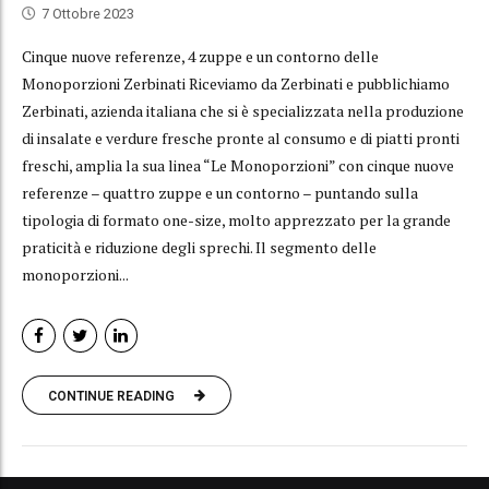
7 Ottobre 2023
Cinque nuove referenze, 4 zuppe e un contorno delle
Monoporzioni Zerbinati Riceviamo da Zerbinati e pubblichiamo
Zerbinati, azienda italiana che si è specializzata nella produzione
di insalate e verdure fresche pronte al consumo e di piatti pronti
freschi, amplia la sua linea “Le Monoporzioni” con cinque nuove
referenze – quattro zuppe e un contorno – puntando sulla
tipologia di formato one-size, molto apprezzato per la grande
praticità e riduzione degli sprechi. Il segmento delle
monoporzioni...
CONTINUE READING