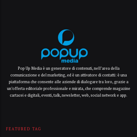
Pop Up Media è un generatore di contenuti, nell’area della
comunicazione e del marketing, ed è un attivatore di contatti: è una
piattaforma che consente alle aziende di dialogare tra loro, grazie a
un’offerta editoriale professionale e mirata, che comprende magazine
cartacei e digitali, eventi, talk, newsletter, web, social network e app.
FEATURED TAG