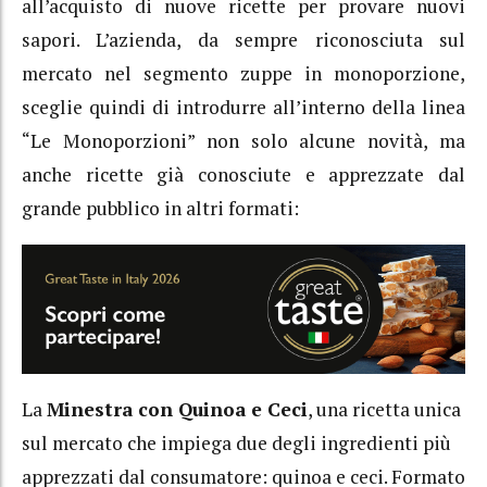
all’acquisto di nuove ricette per provare nuovi
sapori. L’azienda, da sempre riconosciuta sul
mercato nel segmento zuppe in monoporzione,
sceglie quindi di introdurre all’interno della linea
“Le Monoporzioni” non solo alcune novità, ma
anche ricette già conosciute e apprezzate dal
grande pubblico in altri formati:
La
Minestra con Quinoa e Ceci
, una ricetta unica
sul mercato che impiega due degli ingredienti più
apprezzati dal consumatore: quinoa e ceci. Formato