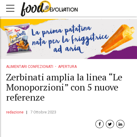
ALIMENTARI CONFEZIONATI
APERTURA
Zerbinati amplia la linea “Le
Monoporzioni” con 5 nuove
referenze
redazione
7 Ottobre 2023