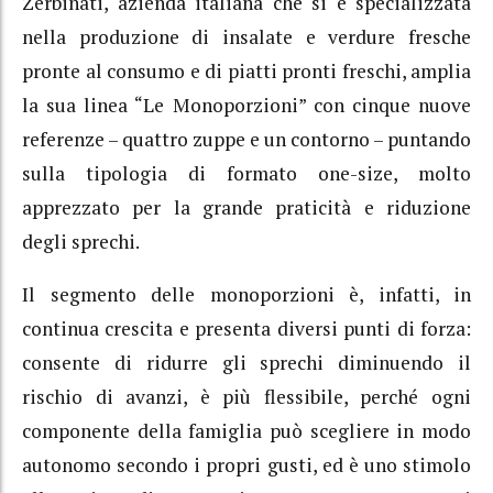
Zerbinati, azienda italiana che si è specializzata
nella produzione di insalate e verdure fresche
pronte al consumo e di piatti pronti freschi, amplia
la sua linea “Le Monoporzioni” con cinque nuove
referenze – quattro zuppe e un contorno – puntando
sulla tipologia di formato one-size, molto
apprezzato per la grande praticità e riduzione
degli sprechi.
Il segmento delle monoporzioni è, infatti, in
continua crescita e presenta diversi punti di forza:
consente di ridurre gli sprechi diminuendo il
rischio di avanzi, è più flessibile, perché ogni
componente della famiglia può scegliere in modo
autonomo secondo i propri gusti, ed è uno stimolo