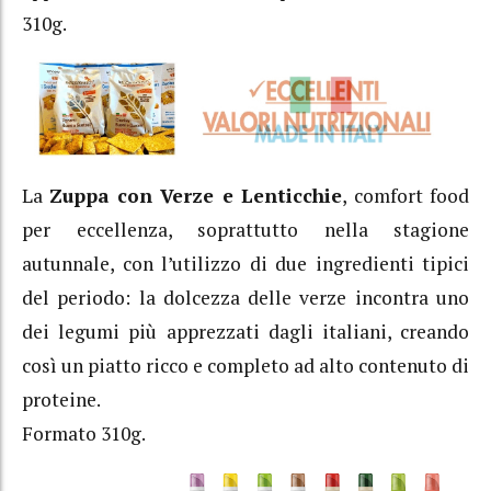
310g.
La
Zuppa con Verze e Lenticchie
, comfort food
per eccellenza, soprattutto nella stagione
autunnale, con l’utilizzo di due ingredienti tipici
del periodo: la dolcezza delle verze incontra uno
dei legumi più apprezzati dagli italiani, creando
così un piatto ricco e completo ad alto contenuto di
proteine.
Formato 310g.