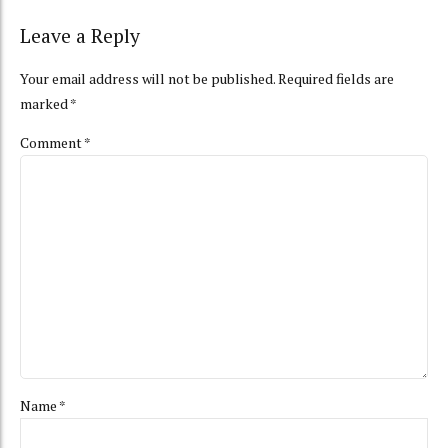
Leave a Reply
Your email address will not be published. Required fields are
marked *
Comment
*
Name *