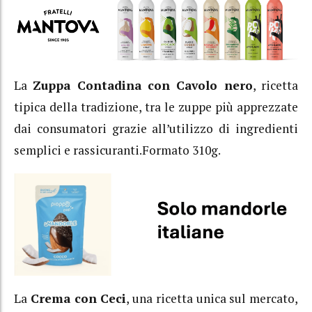
La
Zuppa Contadina con Cavolo nero
, ricetta
tipica della tradizione, tra le zuppe più apprezzate
dai consumatori grazie all’utilizzo di ingredienti
semplici e rassicuranti.Formato 310g.
La
Crema con Ceci
, una ricetta unica sul mercato,