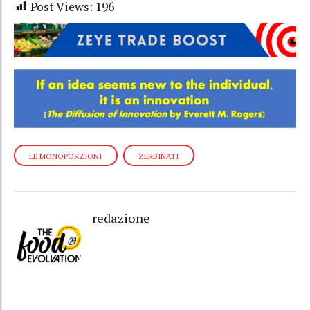
Post Views:
196
LE MONOPORZIONI
ZERBINATI
redazione