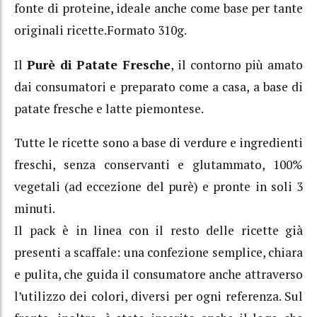
fonte di proteine, ideale anche come base per tante
originali ricette.Formato 310g.
Il
Purè di Patate Fresche
, il contorno più amato
dai consumatori e preparato come a casa, a base di
patate fresche e latte piemontese.
Tutte le ricette sono a base di verdure e ingredienti
freschi, senza conservanti e glutammato, 100%
vegetali (ad eccezione del purè) e pronte in soli 3
minuti.
Il pack è in linea con il resto delle ricette già
presenti a scaffale: una confezione semplice, chiara
e pulita, che guida il consumatore anche attraverso
l’utilizzo dei colori, diversi per ogni referenza. Sul