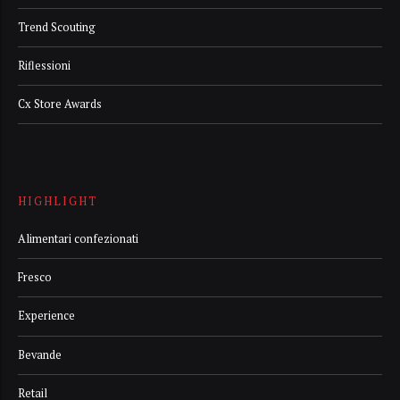
Trend Scouting
Riflessioni
Cx Store Awards
HIGHLIGHT
Alimentari confezionati
Fresco
Experience
Bevande
Retail