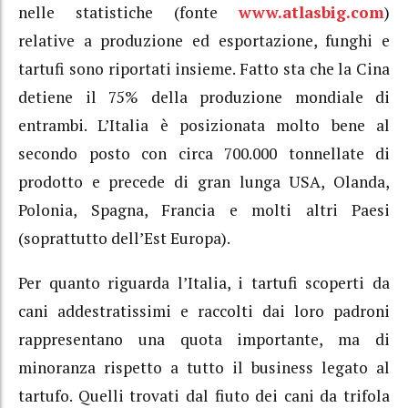
nelle statistiche (fonte
www.atlasbig.com
)
relative a produzione ed esportazione, funghi e
tartufi sono riportati insieme. Fatto sta che la Cina
detiene il 75% della produzione mondiale di
entrambi. L’Italia è posizionata molto bene al
secondo posto con circa 700.000 tonnellate di
prodotto e precede di gran lunga USA, Olanda,
Polonia, Spagna, Francia e molti altri Paesi
(soprattutto dell’Est Europa).
Per quanto riguarda l’Italia, i tartufi scoperti da
cani addestratissimi e raccolti dai loro padroni
rappresentano una quota importante, ma di
minoranza rispetto a tutto il business legato al
tartufo. Quelli trovati dal fiuto dei cani da trifola