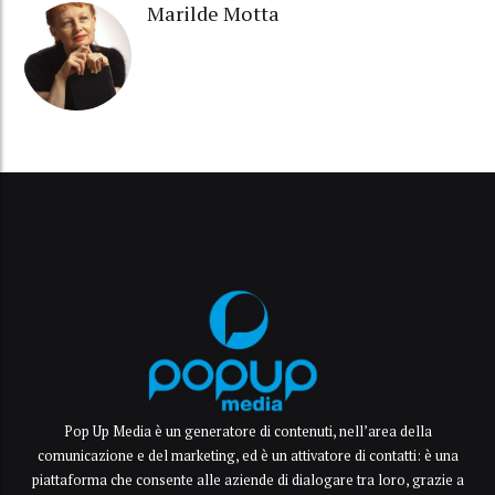
Marilde Motta
Pop Up Media è un generatore di contenuti, nell’area della
comunicazione e del marketing, ed è un attivatore di contatti: è una
piattaforma che consente alle aziende di dialogare tra loro, grazie a