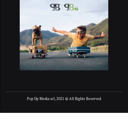
Pop Up Media srl, 2021 © All Rights Reserved