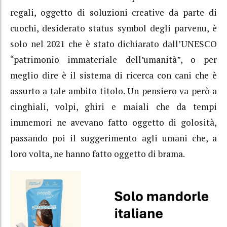
regali, oggetto di soluzioni creative da parte di
cuochi, desiderato status symbol degli parvenu, è
solo nel 2021 che è stato dichiarato dall’UNESCO
“patrimonio immateriale dell’umanità”, o per
meglio dire è il sistema di ricerca con cani che è
assurto a tale ambito titolo. Un pensiero va però a
cinghiali, volpi, ghiri e maiali che da tempi
immemori ne avevano fatto oggetto di golosità,
passando poi il suggerimento agli umani che, a
loro volta, ne hanno fatto oggetto di brama.