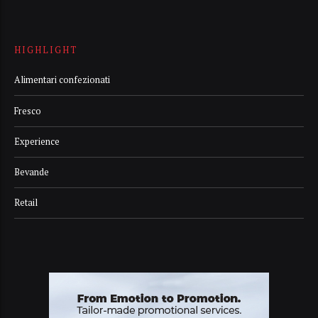
HIGHLIGHT
Alimentari confezionati
Fresco
Experience
Bevande
Retail