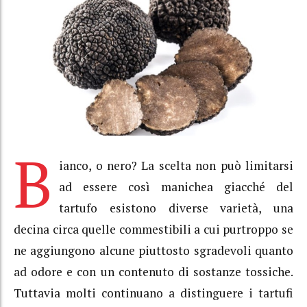
B
ianco, o nero? La scelta non può limitarsi
ad essere così manichea giacché del
tartufo esistono diverse varietà, una
decina circa quelle commestibili a cui purtroppo se
ne aggiungono alcune piuttosto sgradevoli quanto
ad odore e con un contenuto di sostanze tossiche.
Tuttavia molti continuano a distinguere i tartufi