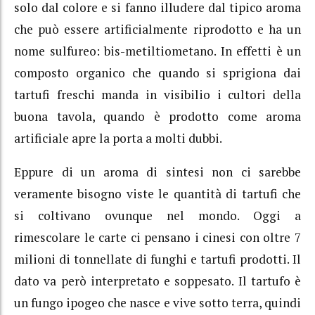
solo dal colore e si fanno illudere dal tipico aroma
che può essere artificialmente riprodotto e ha un
nome sulfureo: bis-metiltiometano. In effetti è un
composto organico che quando si sprigiona dai
tartufi freschi manda in visibilio i cultori della
buona tavola, quando è prodotto come aroma
artificiale apre la porta a molti dubbi.
Eppure di un aroma di sintesi non ci sarebbe
veramente bisogno viste le quantità di tartufi che
si coltivano ovunque nel mondo. Oggi a
rimescolare le carte ci pensano i cinesi con oltre 7
milioni di tonnellate di funghi e tartufi prodotti. Il
dato va però interpretato e soppesato. Il tartufo è
un fungo ipogeo che nasce e vive sotto terra, quindi