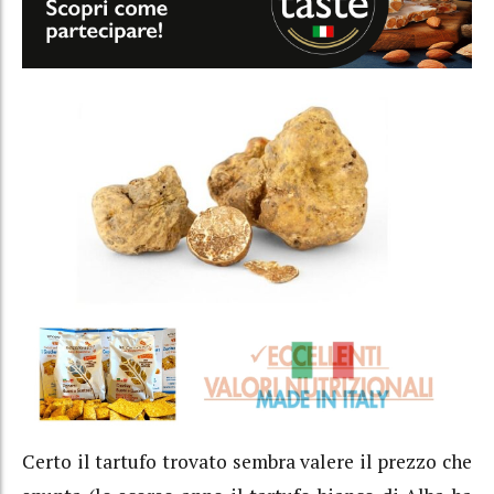
Certo il tartufo trovato sembra valere il prezzo che