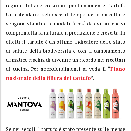
regioni italiane, crescono spontaneamente i tartufi.
Un calendario definisce il tempo della raccolta e
vengono stabilite le modalità così da evitare che si
comprometta la naturale riproduzione e crescita. In
effetti il tartufo è un ottimo indicatore dello stato
di salute della biodiversità e con il cambiamento
climatico rischia di divenire un ricordo nei ricettari
di cucina. Per approfondimenti si veda il “
Piano
nazionale della filiera del tartufo
”.
Se nei secoli il tartufo è stato presente sulle mense