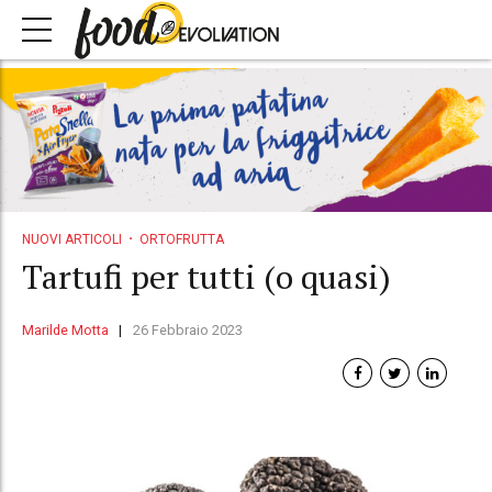
NUOVI ARTICOLI
ORTOFRUTTA
Tartufi per tutti (o quasi)
Marilde Motta
26 Febbraio 2023