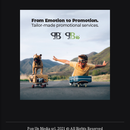
Pop Up Media srl, 2021 © All Rights Reserved