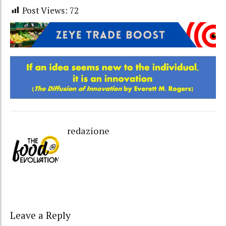
Post Views:
72
redazione
Leave a Reply