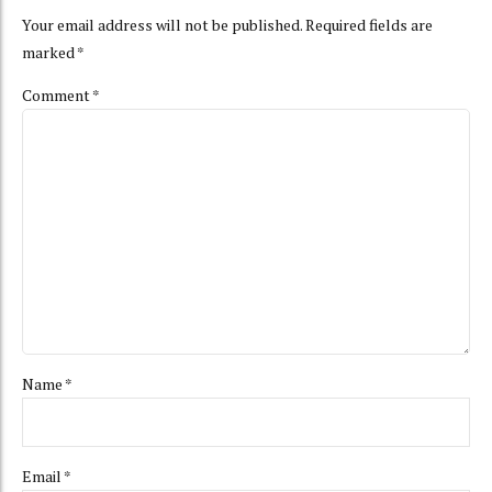
Your email address will not be published. Required fields are
marked *
Comment
*
Name *
Email *