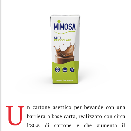
U
n cartone asettico per bevande con una
barriera a base carta, realizzato con circa
l’80% di cartone e che aumenta il