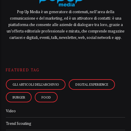
Pop Up Media è un generatore di contenuti, nell’area della
comunicazione e del marketing, ed è un attivatore di contatti: è una
piattaforma che consente alle aziende di dialogare tra loro, grazie a
un’offerta editoriale professionale e mirata, che comprende magazine
cartacei e digitali, eventi, talk, newsletter, web, social network e app.
FEATURED TAG
GLI ARTICOLI DELL’ARCHIVIO
DIGITAL EXPERIENCE
BURGER
FOOD
Video
Trend Scouting