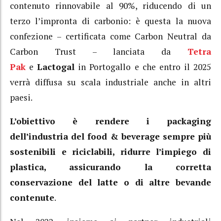
contenuto rinnovabile al 90%, riducendo di un
terzo l’impronta di carbonio: è questa la nuova
confezione – certificata come Carbon Neutral da
Carbon Trust – lanciata da
Tetra
Pak
e
Lactogal
in Portogallo e che entro il 2025
verrà diffusa su scala industriale anche in altri
paesi.
L’obiettivo è rendere i packaging
dell’industria del food & beverage sempre più
sostenibili e riciclabili, ridurre l’impiego di
plastica, assicurando la corretta
conservazione del latte o di altre bevande
contenute
.