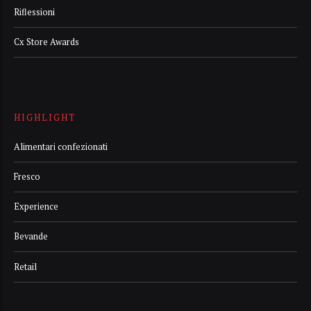
Riflessioni
Cx Store Awards
HIGHLIGHT
Alimentari confezionati
Fresco
Experience
Bevande
Retail