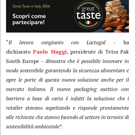
“
Il lavoro congiunto con Lactogal
– ha
dichiarato
Paolo Maggi
, presidente di Tetra Pak
South Europe –
dimostra che è possibile innovare in
modo sostenibile garantendo la sicurezza alimentare e
apre le porte di questa nuova soluzione anche per il
mercato italiano. Il nuovo packaging asettico con
barriera a base di carta è infatti la soluzione che i
retailer stavano aspettando e risponde prontamente
alle richieste che stanno facendo al settore in termini di
sostenibilità ambientale
”.