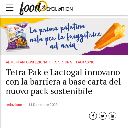
ALIMENTARI CONFEZIONATI
APERTURA
PACKAGING
Tetra Pak e Lactogal innovano
con la barriera a base carta del
nuovo pack sostenibile
redazione
11 Dicembre 2023