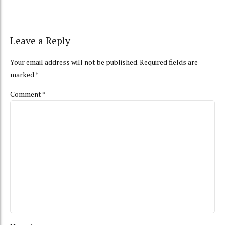
Leave a Reply
Your email address will not be published. Required fields are
marked *
Comment
*