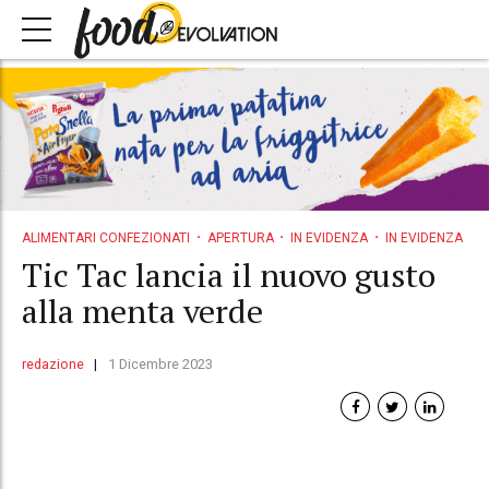
ALIMENTARI CONFEZIONATI
APERTURA
IN EVIDENZA
IN EVIDENZA
Tic Tac lancia il nuovo gusto
alla menta verde
redazione
1 Dicembre 2023