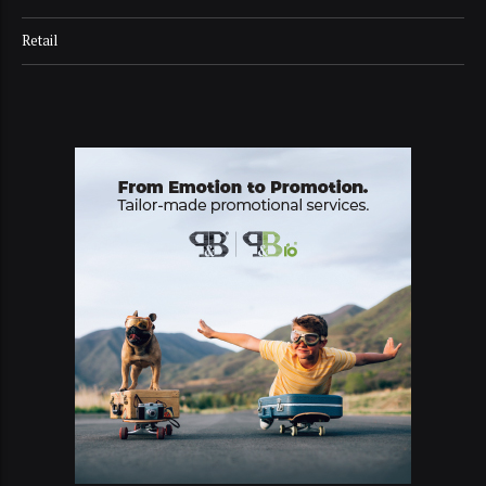
Retail