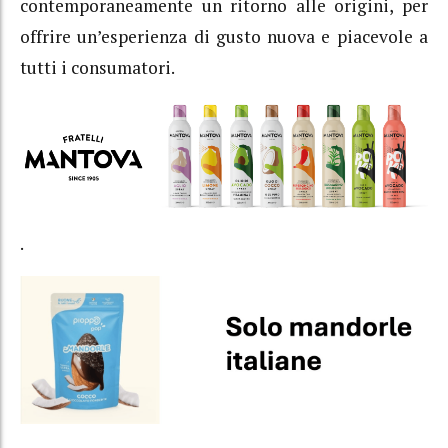
contemporaneamente un ritorno alle origini, per
offrire un’esperienza di gusto nuova e piacevole a
tutti i consumatori.
.