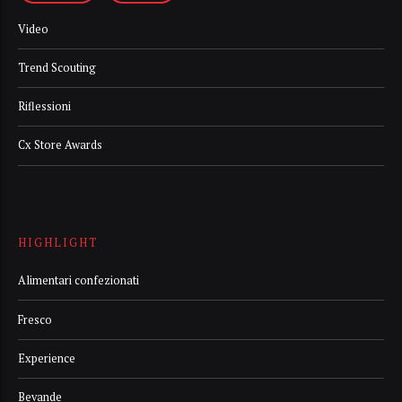
Video
Trend Scouting
Riflessioni
Cx Store Awards
HIGHLIGHT
Alimentari confezionati
Fresco
Experience
Bevande