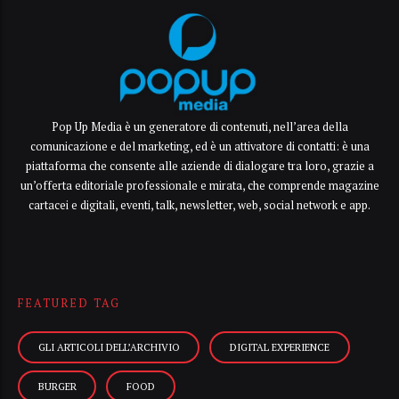
Pop Up Media è un generatore di contenuti, nell’area della
comunicazione e del marketing, ed è un attivatore di contatti: è una
piattaforma che consente alle aziende di dialogare tra loro, grazie a
un’offerta editoriale professionale e mirata, che comprende magazine
cartacei e digitali, eventi, talk, newsletter, web, social network e app.
FEATURED TAG
GLI ARTICOLI DELL’ARCHIVIO
DIGITAL EXPERIENCE
BURGER
FOOD