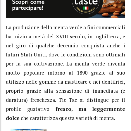
La produzione della menta verde a fini commerciali
ha inizio a metà del XVIII secolo, in Inghilterra, e
nel giro di qualche decennio conquista anche i
futuri Stati Uniti, dove le condizioni sono ottimali
per la sua coltivazione. La menta verde diventa
molto popolare intorno al 1890 grazie al suo
utilizzo nelle gomme da masticare e nei dentifrici,
proprio grazie alla sensazione di immediata (e
duratura) freschezza. Tic Tac si distingue per il
profilo gustativo
fresco, ma leggermente
dolce
che caratterizza questa varietà di menta.