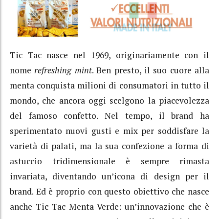
Tic Tac nasce nel 1969, originariamente con il
nome
refreshing mint
. Ben presto, il suo cuore alla
menta conquista milioni di consumatori in tutto il
mondo, che ancora oggi scelgono la piacevolezza
del famoso confetto. Nel tempo, il brand ha
sperimentato nuovi gusti e mix per soddisfare la
varietà di palati, ma la sua confezione a forma di
astuccio tridimensionale è sempre rimasta
invariata, diventando un’icona di design per il
brand. Ed è proprio con questo obiettivo che nasce
anche Tic Tac Menta Verde: un’innovazione che è