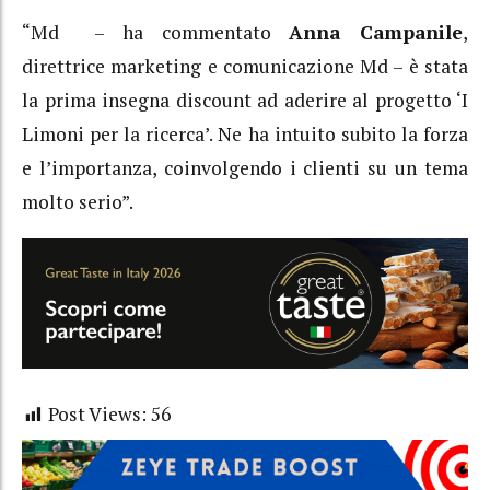
“Md – ha commentato
Anna Campanile
,
direttrice marketing e comunicazione Md – è stata
la prima insegna discount ad aderire al progetto ‘I
Limoni per la ricerca’. Ne ha intuito subito la forza
e l’importanza, coinvolgendo i clienti su un tema
molto serio”.
Post Views:
56