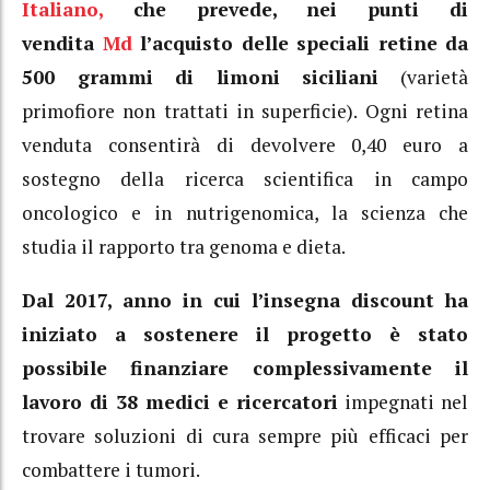
Italiano,
che prevede, nei punti di
vendita
Md
l’acquisto delle speciali retine da
500 grammi di limoni siciliani
(varietà
primofiore non trattati in superficie). Ogni retina
venduta consentirà di devolvere 0,40 euro a
sostegno della ricerca scientifica in campo
oncologico e in nutrigenomica, la scienza che
studia il rapporto tra genoma e dieta.
Dal 2017, anno in cui l’insegna discount ha
iniziato a sostenere il progetto è stato
possibile finanziare complessivamente il
lavoro di 38 medici e ricercatori
impegnati nel
trovare soluzioni di cura sempre più efficaci per
combattere i tumori.