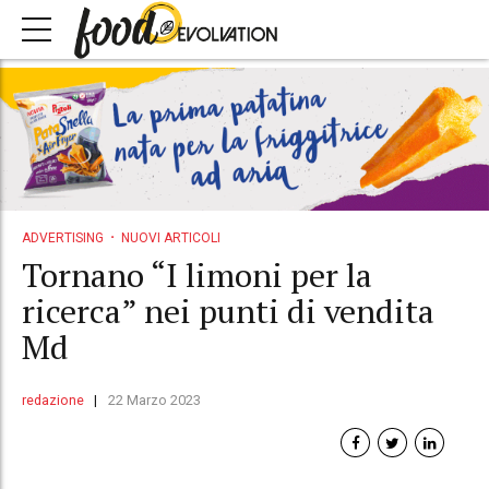
ADVERTISING
NUOVI ARTICOLI
Tornano “I limoni per la
ricerca” nei punti di vendita
Md
redazione
22 Marzo 2023