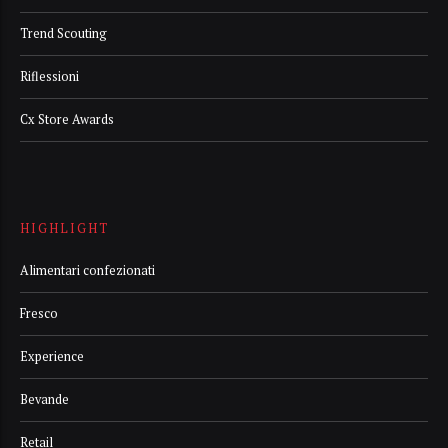
Trend Scouting
Riflessioni
Cx Store Awards
HIGHLIGHT
Alimentari confezionati
Fresco
Experience
Bevande
Retail