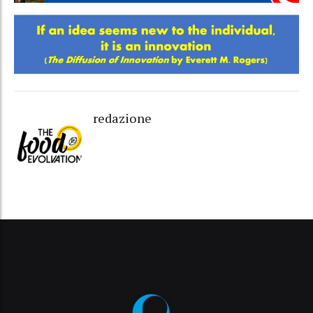
redazione