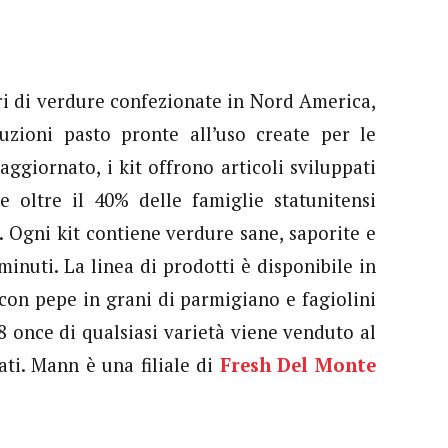
ori di verdure confezionate in Nord America,
uzioni pasto pronte all’uso create per le
aggiornato, i kit offrono articoli sviluppati
e oltre il 40% delle famiglie statunitensi
 Ogni kit contiene verdure sane, saporite e
nuti. La linea di prodotti è disponibile in
 con pepe in grani di parmigiano e fagiolini
8 once di qualsiasi varietà viene venduto al
ati. Mann è una filiale di
Fresh Del Monte