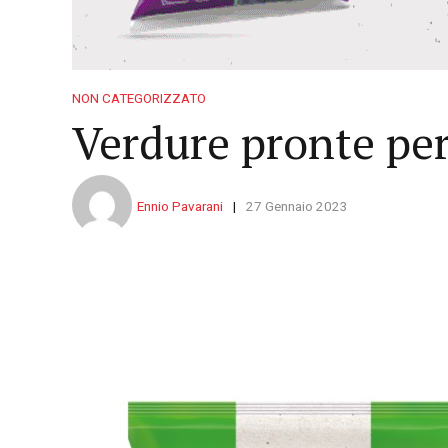
NON CATEGORIZZATO
Verdure pronte per 
Ennio Pavarani
27 Gennaio 2023