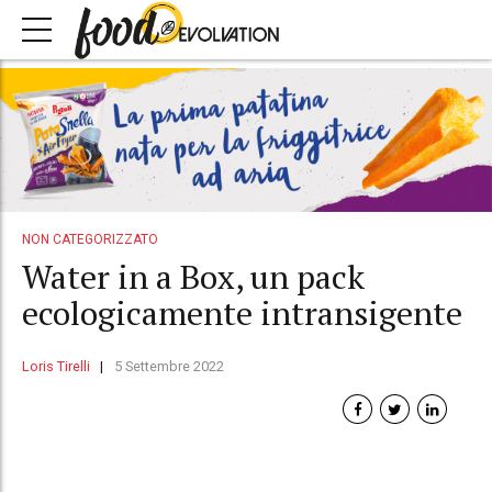
NON CATEGORIZZATO
Water in a Box, un pack
ecologicamente intransigente
Loris Tirelli
5 Settembre 2022