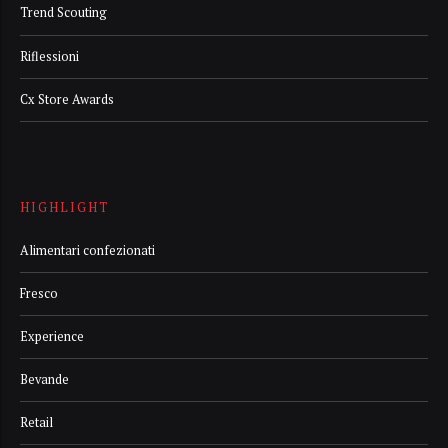
Trend Scouting
Riflessioni
Cx Store Awards
HIGHLIGHT
Alimentari confezionati
Fresco
Experience
Bevande
Retail