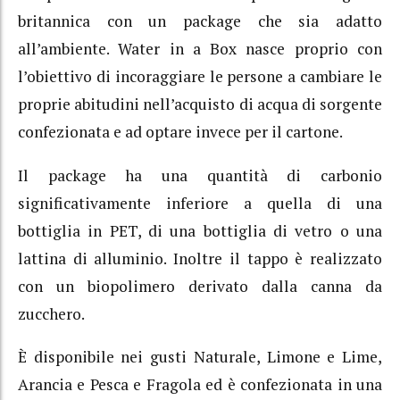
britannica con un package che sia adatto
all’ambiente. Water in a Box nasce proprio con
l’obiettivo di incoraggiare le persone a cambiare le
proprie abitudini nell’acquisto di acqua di sorgente
confezionata e ad optare invece per il cartone.
Il package ha una quantità di carbonio
significativamente inferiore a quella di una
bottiglia in PET, di una bottiglia di vetro o una
lattina di alluminio. Inoltre il tappo è realizzato
con un biopolimero derivato dalla canna da
zucchero.
È disponibile nei gusti Naturale, Limone e Lime,
Arancia e Pesca e Fragola ed è confezionata in una