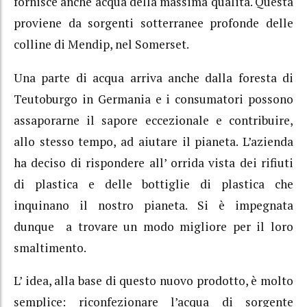
fornisce anche acqua della massima qualità. Questa
proviene da sorgenti sotterranee profonde delle
colline di Mendip, nel Somerset.
Una parte di acqua arriva anche dalla foresta di
Teutoburgo in Germania e i consumatori possono
assaporarne il sapore eccezionale e contribuire,
allo stesso tempo, ad aiutare il pianeta. L’azienda
ha deciso di rispondere all’ orrida vista dei rifiuti
di plastica e delle bottiglie di plastica che
inquinano il nostro pianeta. Si è impegnata
dunque a trovare un modo migliore per il loro
smaltimento.
L’ idea, alla base di questo nuovo prodotto, è molto
semplice: riconfezionare l’acqua di sorgente