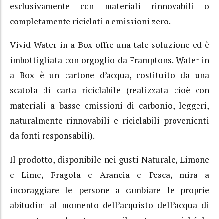
esclusivamente con materiali rinnovabili o
completamente riciclati a emissioni zero.
Vivid Water in a Box offre una tale soluzione ed è
imbottigliata con orgoglio da Framptons. Water in
a Box è un cartone d’acqua, costituito da una
scatola di carta riciclabile (realizzata cioè con
materiali a basse emissioni di carbonio, leggeri,
naturalmente rinnovabili e riciclabili provenienti
da fonti responsabili).
Il prodotto, disponibile nei gusti Naturale, Limone
e Lime, Fragola e Arancia e Pesca, mira a
incoraggiare le persone a cambiare le proprie
abitudini al momento dell’acquisto dell’acqua di