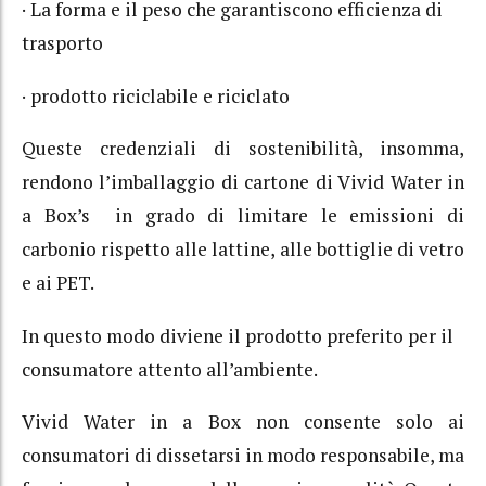
· La forma e il peso che garantiscono efficienza di
trasporto
· prodotto riciclabile e riciclato
Queste credenziali di sostenibilità, insomma,
rendono l’imballaggio di cartone di Vivid Water in
a Box’s in grado di limitare le emissioni di
carbonio rispetto alle lattine, alle bottiglie di vetro
e ai PET.
In questo modo diviene il prodotto preferito per il
consumatore attento all’ambiente.
Vivid Water in a Box non consente solo ai
consumatori di dissetarsi in modo responsabile, ma