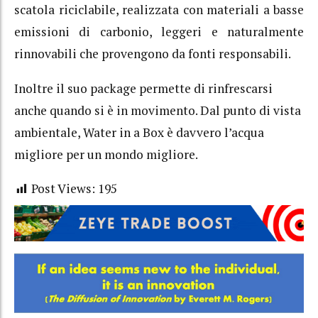
scatola riciclabile, realizzata con materiali a basse
emissioni di carbonio, leggeri e naturalmente
rinnovabili che provengono da fonti responsabili.
Inoltre il suo package permette di rinfrescarsi
anche quando si è in movimento. Dal punto di vista
ambientale, Water in a Box è davvero l’acqua
migliore per un mondo migliore.
Post Views:
195