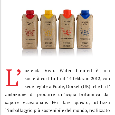
L’
azienda Vivid Water Limited è una
società costituita il 14 febbraio 2012, con
sede legale a Poole, Dorset (UK) che ha l’
ambizione di produrre un’acqua britannica dal
sapore eccezionale. Per fare questo, utilizza
l’imballaggio più sostenibile del mondo, realizzato