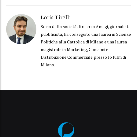
Loris Tirelli
Socio della società di ricerca Amagi, giornalista
pubblicista, ha conseguito una laurea in Scienze
Politiche alla Cattolica di Milano e una laurea
magistrale in Marketing, Consumi e
Distribuzione Commerciale presso lo Iulm di
Milano.