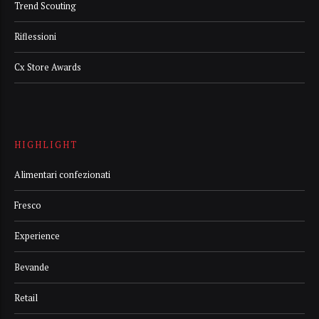
Trend Scouting
Riflessioni
Cx Store Awards
HIGHLIGHT
Alimentari confezionati
Fresco
Experience
Bevande
Retail