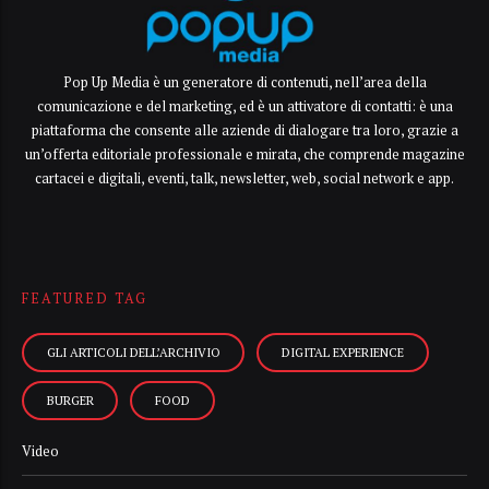
Pop Up Media è un generatore di contenuti, nell’area della
comunicazione e del marketing, ed è un attivatore di contatti: è una
piattaforma che consente alle aziende di dialogare tra loro, grazie a
un’offerta editoriale professionale e mirata, che comprende magazine
cartacei e digitali, eventi, talk, newsletter, web, social network e app.
FEATURED TAG
GLI ARTICOLI DELL’ARCHIVIO
DIGITAL EXPERIENCE
BURGER
FOOD
Video