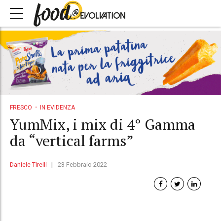
FRESCO
IN EVIDENZA
YumMix, i mix di 4° Gamma
da “vertical farms”
Daniele Tirelli
23 Febbraio 2022