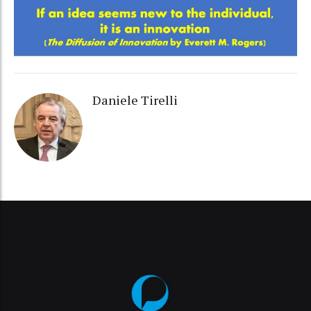
Daniele Tirelli