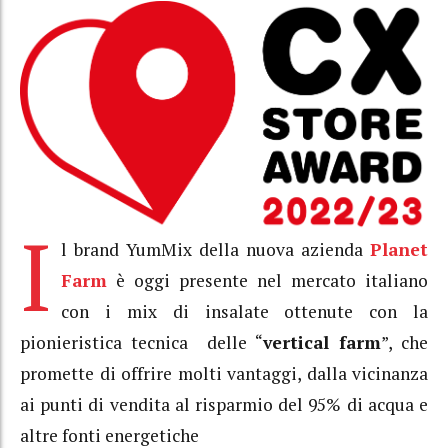
I
l brand YumMix della nuova azienda
Planet
Farm
è oggi presente nel mercato italiano
con i mix di insalate ottenute con la
pionieristica tecnica delle “
vertical farm
”, che
promette di offrire molti vantaggi, dalla vicinanza
ai punti di vendita al risparmio del 95% di acqua e
altre fonti energetiche