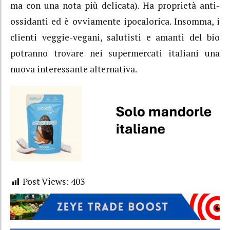
ma con una nota più delicata). Ha proprietà anti-
ossidanti ed è ovviamente ipocalorica. Insomma, i
clienti veggie-vegani, salutisti e amanti del bio
potranno trovare nei supermercati italiani una
nuova interessante alternativa.
Post Views:
403