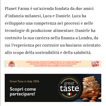
Planet Farms è un’azienda fondata da due amici
d’infanzia milanesi, Luca e Daniele. Luca ha
sviluppato una competenza nei processi e nelle
tecnologie di produzione alimentare. Daniele ha
costruito la sua carriera nella finanza a Londra, da
cui l’esperienza per costruire un business orientato
allo scopo della sostenibilità e della salubrità.