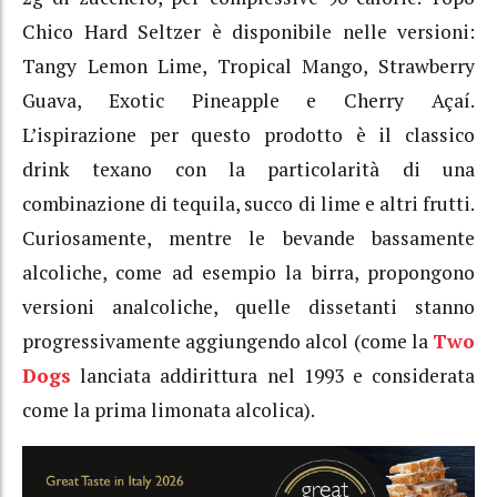
Chico Hard Seltzer è disponibile nelle versioni:
Tangy Lemon Lime, Tropical Mango, Strawberry
Guava, Exotic Pineapple e Cherry Açaí.
L’ispirazione per questo prodotto è il classico
drink texano con la particolarità di una
combinazione di tequila, succo di lime e altri frutti.
Curiosamente, mentre le bevande bassamente
alcoliche, come ad esempio la birra, propongono
versioni analcoliche, quelle dissetanti stanno
progressivamente aggiungendo alcol (come la
Two
Dogs
lanciata addirittura nel 1993 e considerata
come la prima limonata alcolica).