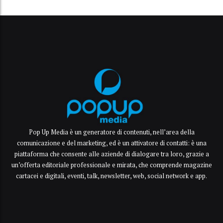
Pop Up Media è un generatore di contenuti, nell’area della
comunicazione e del marketing, ed è un attivatore di contatti: è una
piattaforma che consente alle aziende di dialogare tra loro, grazie a
un’offerta editoriale professionale e mirata, che comprende magazine
cartacei e digitali, eventi, talk, newsletter, web, social network e app.