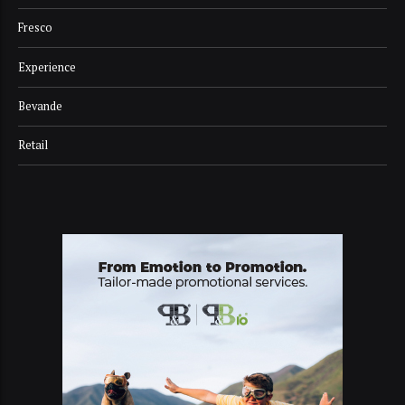
Fresco
Experience
Bevande
Retail