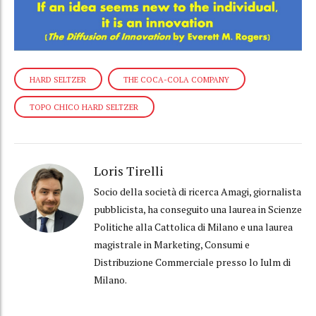
HARD SELTZER
THE COCA-COLA COMPANY
TOPO CHICO HARD SELTZER
Loris Tirelli
Socio della società di ricerca Amagi, giornalista
pubblicista, ha conseguito una laurea in Scienze
Politiche alla Cattolica di Milano e una laurea
magistrale in Marketing, Consumi e
Distribuzione Commerciale presso lo Iulm di
Milano.