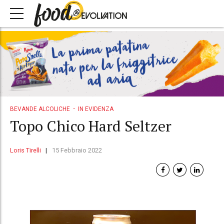
BEVANDE ALCOLICHE
IN EVIDENZA
Topo Chico Hard Seltzer
Loris Tirelli
15 Febbraio 2022