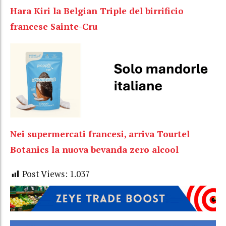
Hara Kiri la Belgian Triple del birrificio
francese Sainte-Cru
Nei supermercati francesi, arriva Tourtel
Botanics la nuova bevanda zero alcool
Post Views:
1.037