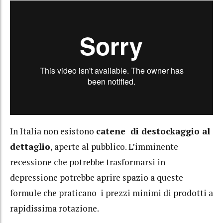
In Italia non esistono
catene di destockaggio al
dettaglio
, aperte al pubblico. L’imminente
recessione che potrebbe trasformarsi in
depressione potrebbe aprire spazio a queste
formule che praticano i prezzi minimi di prodotti a
rapidissima rotazione.