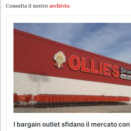
Consulta il nostro
archivio
.