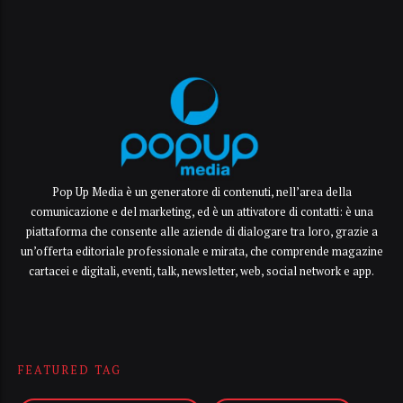
Pop Up Media è un generatore di contenuti, nell’area della
comunicazione e del marketing, ed è un attivatore di contatti: è una
piattaforma che consente alle aziende di dialogare tra loro, grazie a
un’offerta editoriale professionale e mirata, che comprende magazine
cartacei e digitali, eventi, talk, newsletter, web, social network e app.
FEATURED TAG