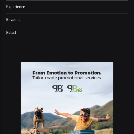
Experience
Bevande
Retail