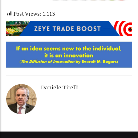
Post Views:
1.113
Daniele Tirelli