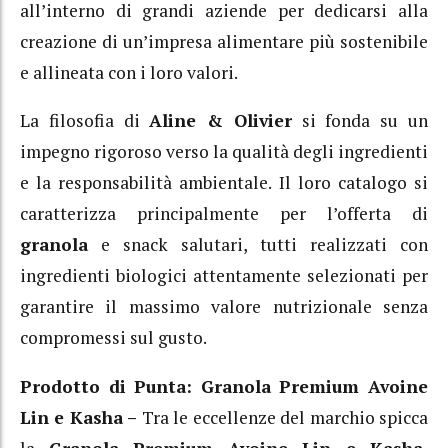
all’interno di grandi aziende per dedicarsi alla
creazione di un’impresa alimentare più sostenibile
e allineata con i loro valori.
La filosofia di
Aline & Olivier
si fonda su un
impegno rigoroso verso la qualità degli ingredienti
e la responsabilità ambientale. Il loro catalogo si
caratterizza principalmente per l’offerta di
granola
e snack salutari, tutti realizzati con
ingredienti biologici attentamente selezionati per
garantire il massimo valore nutrizionale senza
compromessi sul gusto.
Prodotto di Punta: Granola Premium Avoine
Lin e Kasha –
Tra le eccellenze del marchio spicca