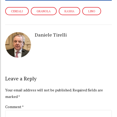
CEREALI
GRANOLA
KASHA
LINO
Daniele Tirelli
Leave a Reply
Your email address will not be published. Required fields are
marked *
Comment
*