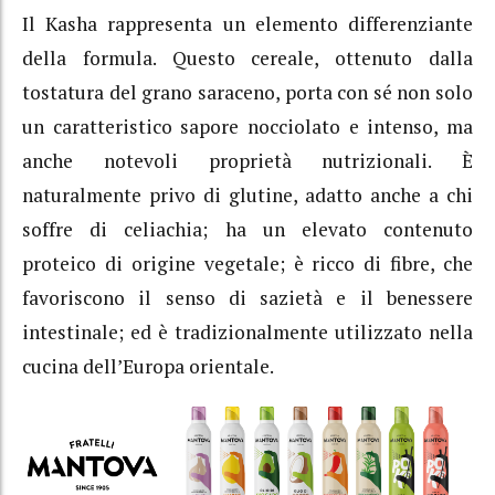
Il Kasha rappresenta un elemento differenziante
della formula. Questo cereale, ottenuto dalla
tostatura del grano saraceno, porta con sé non solo
un caratteristico sapore nocciolato e intenso, ma
anche notevoli proprietà nutrizionali. È
naturalmente privo di glutine, adatto anche a chi
soffre di celiachia; ha un elevato contenuto
proteico di origine vegetale; è ricco di fibre, che
favoriscono il senso di sazietà e il benessere
intestinale; ed è tradizionalmente utilizzato nella
cucina dell’Europa orientale.