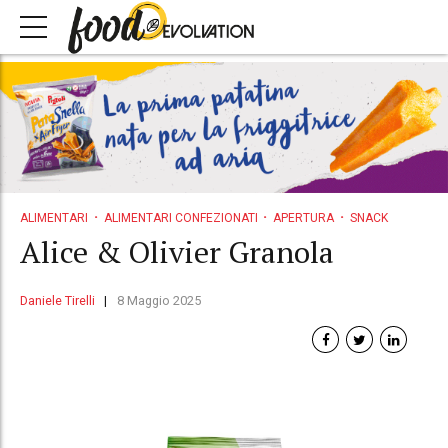
ALIMENTARI
ALIMENTARI CONFEZIONATI
APERTURA
SNACK
Alice & Olivier Granola
Daniele Tirelli
8 Maggio 2025