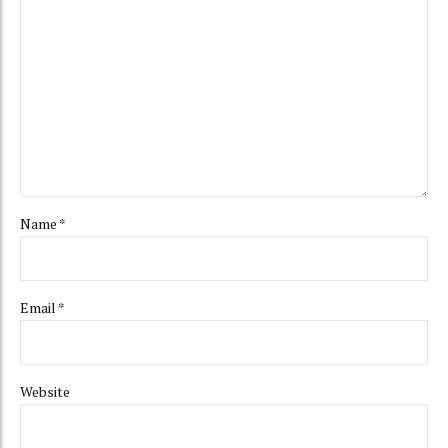
Name *
Email *
Website