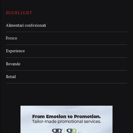
HIGHLIGHT
Alimentari confezionati
Fresco
Experience
Bevande
Retail