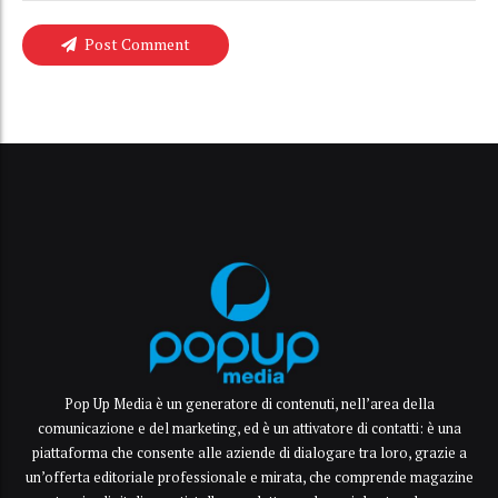
Post Comment
Pop Up Media è un generatore di contenuti, nell’area della
comunicazione e del marketing, ed è un attivatore di contatti: è una
piattaforma che consente alle aziende di dialogare tra loro, grazie a
un’offerta editoriale professionale e mirata, che comprende magazine