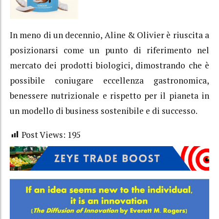
In meno di un decennio, Aline & Olivier è riuscita a
posizionarsi come un punto di riferimento nel
mercato dei prodotti biologici, dimostrando che è
possibile coniugare eccellenza gastronomica,
benessere nutrizionale e rispetto per il pianeta in
un modello di business sostenibile e di successo.
Post Views:
195