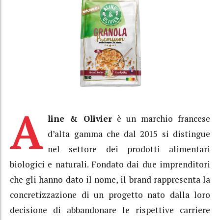
A
line & Olivier
è un marchio francese
d’alta gamma che dal 2015 si distingue
nel settore dei prodotti alimentari
biologici e naturali. Fondato dai due imprenditori
che gli hanno dato il nome, il brand rappresenta la
concretizzazione di un progetto nato dalla loro
decisione di abbandonare le rispettive carriere