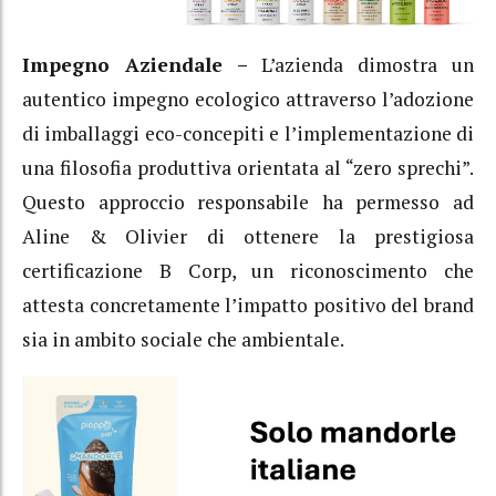
Impegno Aziendale –
L’azienda dimostra un
autentico impegno ecologico attraverso l’adozione
di imballaggi eco-concepiti e l’implementazione di
una filosofia produttiva orientata al “zero sprechi”.
Questo approccio responsabile ha permesso ad
Aline & Olivier di ottenere la prestigiosa
certificazione B Corp, un riconoscimento che
attesta concretamente l’impatto positivo del brand
sia in ambito sociale che ambientale.