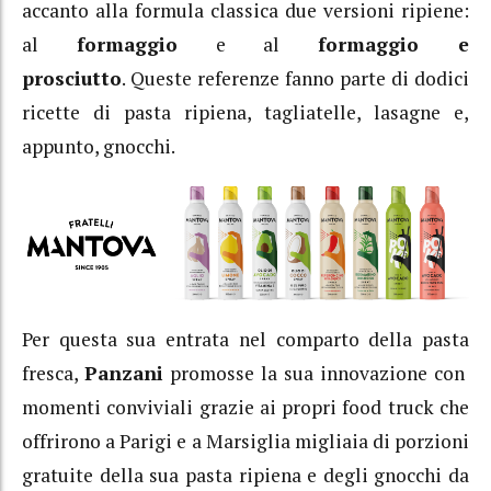
accanto alla formula classica due versioni ripiene:
al
formaggio
e al
formaggio e
prosciutto
. Queste referenze fanno parte di dodici
ricette di pasta ripiena, tagliatelle, lasagne e,
appunto, gnocchi.
Per questa sua entrata nel comparto della pasta
fresca,
Panzani
promosse la sua innovazione con
momenti conviviali grazie ai propri food truck che
offrirono a Parigi e a Marsiglia migliaia di porzioni
gratuite della sua pasta ripiena e degli gnocchi da