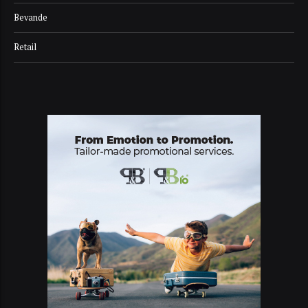
Bevande
Retail