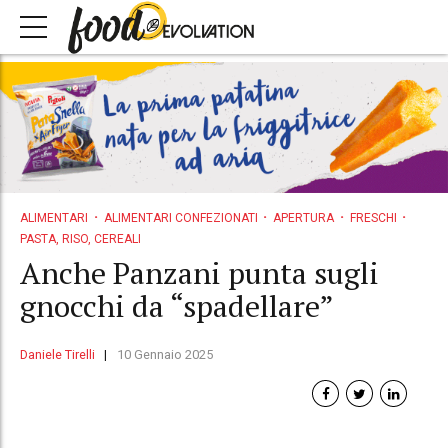
ALIMENTARI
ALIMENTARI CONFEZIONATI
APERTURA
FRESCHI
PASTA, RISO, CEREALI
Anche Panzani punta sugli
gnocchi da “spadellare”
Daniele Tirelli
10 Gennaio 2025