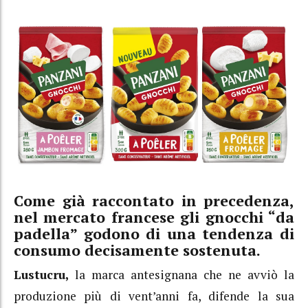
Come già raccontato in precedenza,
nel mercato francese gli gnocchi “da
padella” godono di una tendenza di
consumo decisamente sostenuta.
Lustucru,
la marca antesignana che ne avviò la
produzione più di vent’anni fa, difende la sua