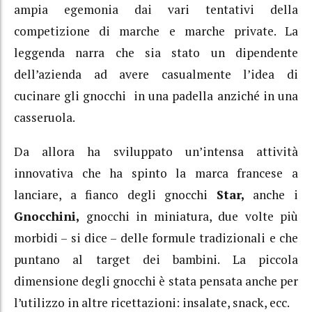
ampia egemonia dai vari tentativi della
competizione di marche e marche private. La
leggenda narra che sia stato un dipendente
dell’azienda ad avere casualmente l’idea di
cucinare gli gnocchi in una padella anziché in una
casseruola.
Da allora ha sviluppato un’intensa attività
innovativa che ha spinto la marca francese a
lanciare, a fianco degli gnocchi
Star,
anche i
Gnocchini,
gnocchi in miniatura, due volte più
morbidi – si dice – delle formule tradizionali e che
puntano al target dei bambini. La piccola
dimensione degli gnocchi è stata pensata anche per
l’utilizzo in altre ricettazioni: insalate, snack, ecc.