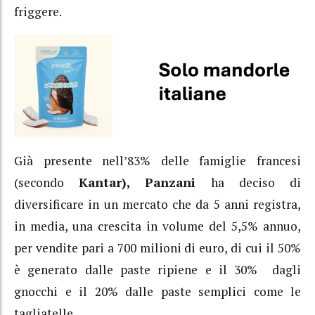
friggere.
Già presente nell’83% delle famiglie francesi
(secondo
Kantar), Panzani
ha deciso di
diversificare in un mercato che da 5 anni registra,
in media, una crescita in volume del 5,5% annuo,
per vendite pari a 700 milioni di euro, di cui il 50%
è generato dalle paste ripiene e il 30% dagli
gnocchi e il 20% dalle paste semplici come le
tagliatelle.