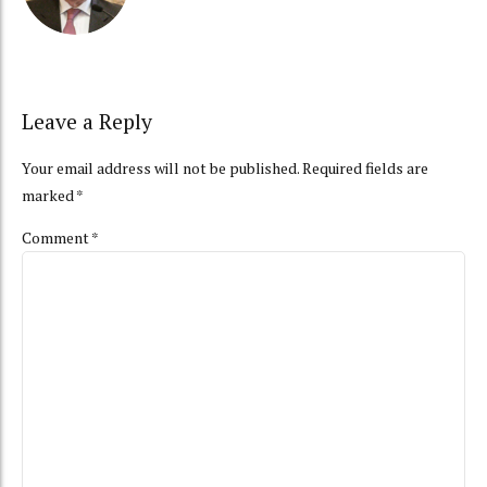
Leave a Reply
Your email address will not be published. Required fields are
marked *
Comment
*