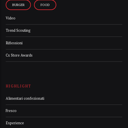
BURGER
FOOD
Video
Trend Scouting
Riflessioni
Cx Store Awards
HIGHLIGHT
Alimentari confezionati
Fresco
Experience