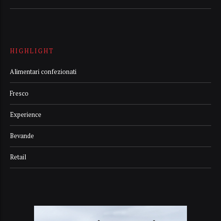
HIGHLIGHT
Alimentari confezionati
Fresco
Experience
Bevande
Retail