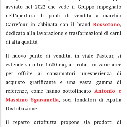
avviato nel 2022 che vede il Gruppo impegnato
nell’apertura di punti di vendita a marchio
Carrefour in abbinata con il brand
Rossotono
,
dedicato alla lavorazione e trasformazioni di carni
di alta qualità.
Il nuovo punto di vendita, in viale Pasteur, si
estende su oltre 1.600 mq, articolati in varie aree
per offrire ai consumatori un’esperienza di
acquisto gratificante e una vasta gamma di
referenze, come hanno sottolineato
Antonio e
Massimo Sgaramella
, soci fondatori di Apulia
Distribuzione.
Il reparto ortofrutta propone sia prodotti di