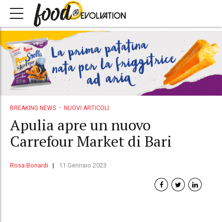
BREAKING NEWS
NUOVI ARTICOLI
Apulia apre un nuovo
Carrefour Market di Bari
Rosa Bonardi
11 Gennaio 2023