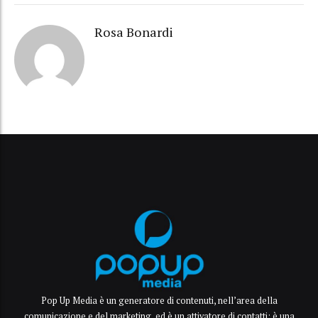
Rosa Bonardi
Pop Up Media è un generatore di contenuti, nell’area della
comunicazione e del marketing, ed è un attivatore di contatti: è una