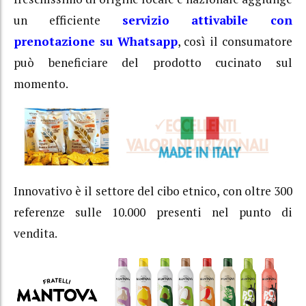
un efficiente
servizio attivabile con
prenotazione su Whatsapp
, così il consumatore
può beneficiare del prodotto cucinato sul
momento.
Innovativo è il settore del cibo etnico, con oltre 300
referenze sulle 10.000 presenti nel punto di
vendita.