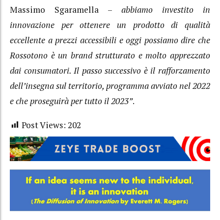
Massimo Sgaramella –
abbiamo investito in
innovazione per ottenere un prodotto di qualità
eccellente a prezzi accessibili e oggi possiamo dire che
Rossotono è un brand strutturato e molto apprezzato
dai consumatori. Il passo successivo è il rafforzamento
dell’insegna sul territorio, programma avviato nel 2022
e che proseguirà per tutto il 2023”
.
Post Views:
202