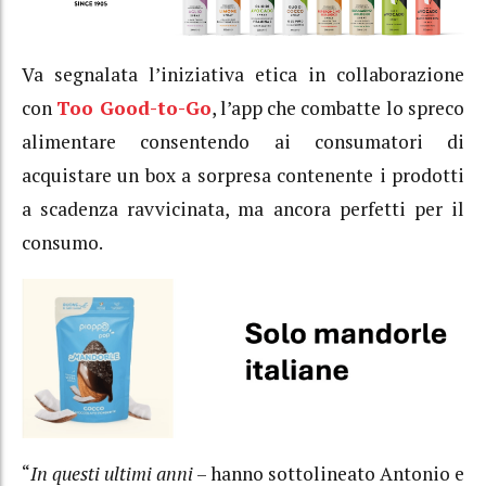
Va segnalata l’iniziativa etica in collaborazione
con
Too Good-to-Go
, l’app che combatte lo spreco
alimentare consentendo ai consumatori di
acquistare un box a sorpresa contenente i prodotti
a scadenza ravvicinata, ma ancora perfetti per il
consumo.
“
In questi ultimi anni
– hanno sottolineato Antonio e