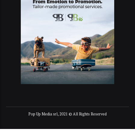
Pop Up Media srl, 2021 © All Rights Reserved