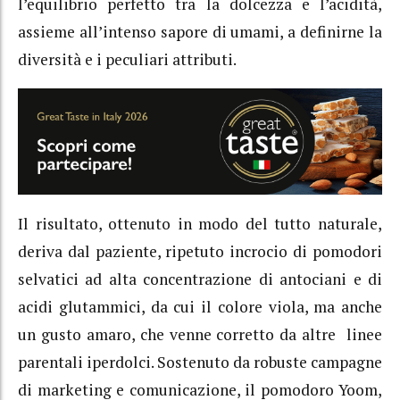
l’equilibrio perfetto tra la dolcezza e l’acidità,
assieme all’intenso sapore di umami, a definirne la
diversità e i peculiari attributi.
Il risultato, ottenuto in modo del tutto naturale,
deriva dal paziente, ripetuto incrocio di pomodori
selvatici ad alta concentrazione di antociani e di
acidi glutammici, da cui il colore viola, ma anche
un gusto amaro, che venne corretto da altre linee
parentali iperdolci. Sostenuto da robuste campagne
di marketing e comunicazione, il pomodoro Yoom,