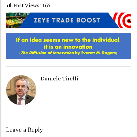
Post Views:
165
Daniele Tirelli
Leave a Reply