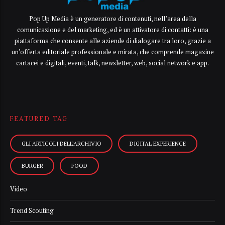
Pop Up Media è un generatore di contenuti, nell’area della
comunicazione e del marketing, ed è un attivatore di contatti: è una
piattaforma che consente alle aziende di dialogare tra loro, grazie a
un’offerta editoriale professionale e mirata, che comprende magazine
cartacei e digitali, eventi, talk, newsletter, web, social network e app.
FEATURED TAG
GLI ARTICOLI DELL’ARCHIVIO
DIGITAL EXPERIENCE
BURGER
FOOD
Video
Trend Scouting