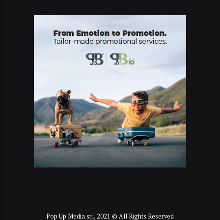
Pop Up Media srl, 2021 © All Rights Reserved