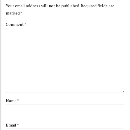
Your email address will not be published. Required fields are
marked *
Comment
*
Name *
Email *