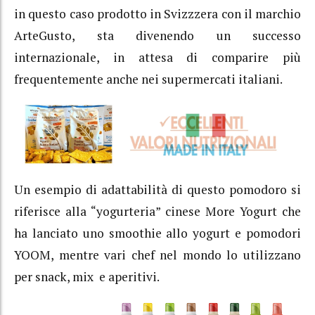
in questo caso prodotto in Svizzzera con il marchio
ArteGusto, sta divenendo un successo
internazionale, in attesa di comparire più
frequentemente anche nei supermercati italiani.
Un esempio di adattabilità di questo pomodoro si
riferisce alla “yogurteria” cinese More Yogurt che
ha lanciato uno smoothie allo yogurt e pomodori
YOOM, mentre vari chef nel mondo lo utilizzano
per snack, mix e aperitivi.