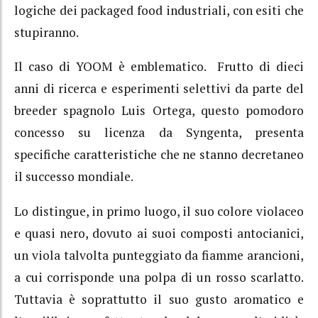
logiche dei packaged food industriali, con esiti che
stupiranno.
Il caso di YOOM è emblematico. Frutto di dieci
anni di ricerca e esperimenti selettivi da parte del
breeder spagnolo Luis Ortega, questo pomodoro
concesso su licenza da Syngenta, presenta
specifiche caratteristiche che ne stanno decretaneo
il successo mondiale.
Lo distingue, in primo luogo, il suo colore violaceo
e quasi nero, dovuto ai suoi composti antocianici,
un viola talvolta punteggiato da fiamme arancioni,
a cui corrisponde una polpa di un rosso scarlatto.
Tuttavia è soprattutto il suo gusto aromatico e