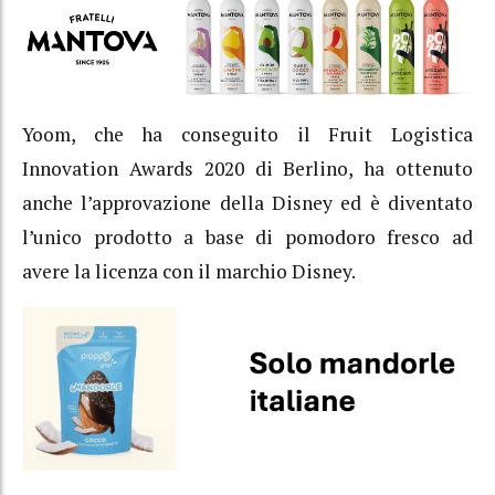
Yoom, che ha conseguito il Fruit Logistica
Innovation Awards 2020 di Berlino, ha ottenuto
anche l’approvazione della Disney ed è diventato
l’unico prodotto a base di pomodoro fresco ad
avere la licenza con il marchio Disney.