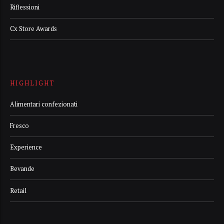
Riflessioni
Cx Store Awards
HIGHLIGHT
Alimentari confezionati
Fresco
Experience
Bevande
Retail