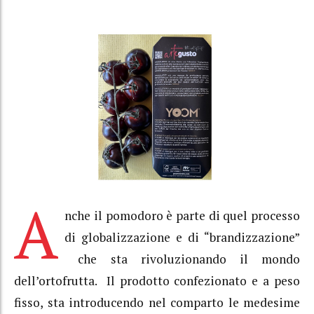
A
nche il pomodoro è parte di quel processo
di globalizzazione e di “brandizzazione”
che sta rivoluzionando il mondo
dell’ortofrutta. Il prodotto confezionato e a peso
fisso, sta introducendo nel comparto le medesime