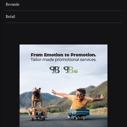
Bevande
Retail