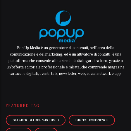
Pop Up Media è un generatore di contenuti, nell’area della
comunicazione e del marketing, ed è un attivatore di contatti: è una
piattaforma che consente alle aziende di dialogare tra loro, grazie a
un’offerta editoriale professionale e mirata, che comprende magazine
cartacei e digitali, eventi, talk, newsletter, web, social network e app.
FEATURED TAG
GLI ARTICOLI DELL’ARCHIVIO
DIGITAL EXPERIENCE