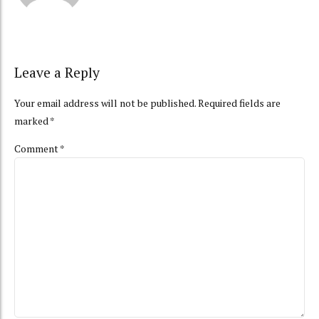
Leave a Reply
Your email address will not be published. Required fields are
marked *
Comment
*