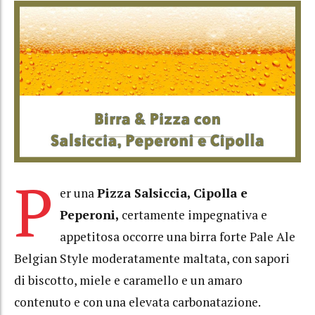
P
er una
Pizza Salsiccia, Cipolla e
Peperoni,
certamente impegnativa e
appetitosa occorre una birra forte Pale Ale
Belgian Style moderatamente maltata, con sapori
di biscotto, miele e caramello e un amaro
contenuto e con una elevata carbonatazione.