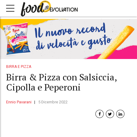
BIRRA E PIZZA
Birra & Pizza con Salsiccia,
Cipolla e Peperoni
Ennio Pavarani
5 Dicembre 2022