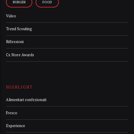
BURGER
FOOD
Video
Trend Scouting
Riflessioni
Cx Store Awards
HIGHLIGHT
Alimentari confezionati
Fresco
Experience