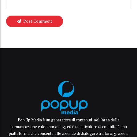
Post Comment
Pop Up Media è un generatore di contenuti, nell’area della
comunicazione e del marketing, ed è un attivatore di contatti: è una
piattaforma che consente alle aziende di dialogare tra loro, grazie a