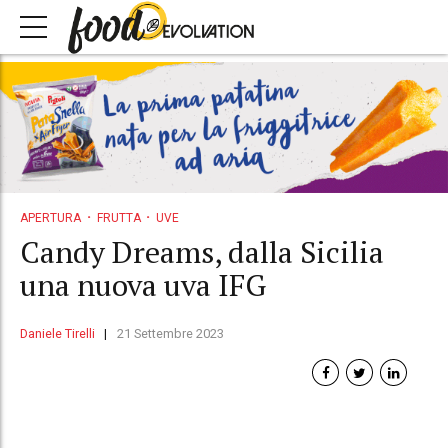
APERTURA
FRUTTA
UVE
Candy Dreams, dalla Sicilia
una nuova uva IFG
Daniele Tirelli
21 Settembre 2023