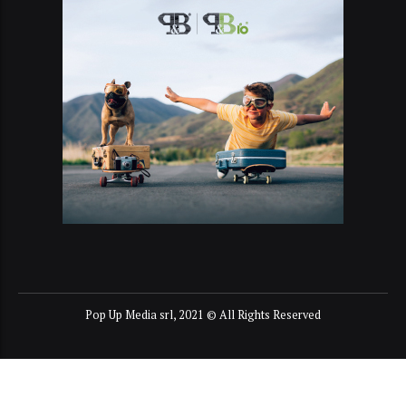
Pop Up Media srl, 2021 © All Rights Reserved