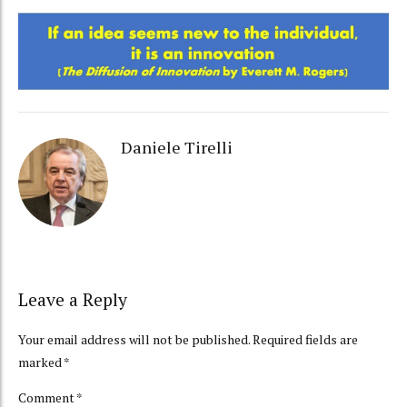
Daniele Tirelli
Leave a Reply
Your email address will not be published. Required fields are
marked *
Comment
*