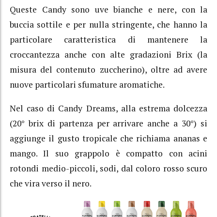
Queste Candy sono uve bianche e nere, con la
buccia sottile e per nulla stringente, che hanno la
particolare caratteristica di mantenere la
croccantezza anche con alte gradazioni Brix (la
misura del contenuto zuccherino), oltre ad avere
nuove particolari sfumature aromatiche.
Nel caso di Candy Dreams, alla estrema dolcezza
(20° brix di partenza per arrivare anche a 30°) si
aggiunge il gusto tropicale che richiama ananas e
mango. Il suo grappolo è compatto con acini
rotondi medio-piccoli, sodi, dal coloro rosso scuro
che vira verso il nero.