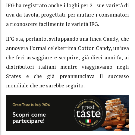
IFG ha registrato anche i loghi per 21 sue varietà di
uva da tavola, progettati per aiutare i consumatori
a riconoscere facilmente le varietà IFG.
IFG sta, pertanto, sviluppando una linea
Candy
,
che
annovera l’ormai celeberrima Cotton Candy, un’uva
che feci assaggiare e scoprire, già dieci anni fa, ai
distributori italiani mentre viaggiavamo negli
States e che già preannunciava il successo
mondiale che ne sarebbe seguito.