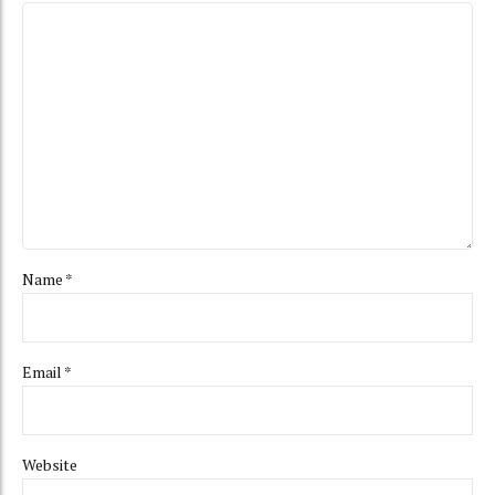
Name *
Email *
Website