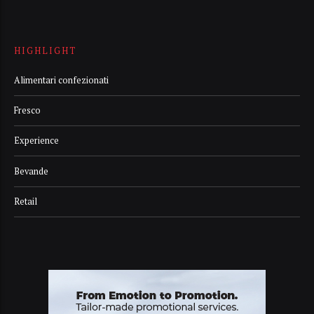
HIGHLIGHT
Alimentari confezionati
Fresco
Experience
Bevande
Retail