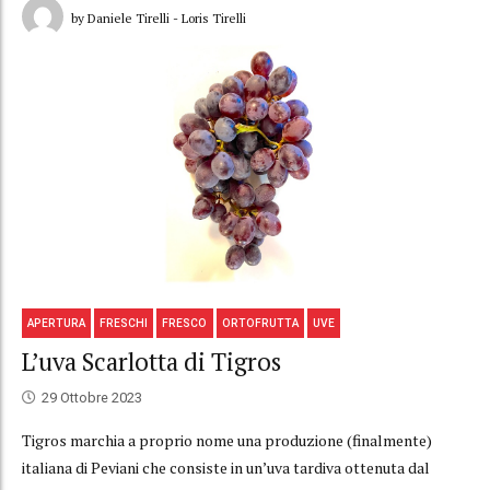
by Daniele Tirelli - Loris Tirelli
APERTURA
FRESCHI
FRESCO
ORTOFRUTTA
UVE
L’uva Scarlotta di Tigros
29 Ottobre 2023
Tigros marchia a proprio nome una produzione (finalmente)
italiana di Peviani che consiste in un’uva tardiva ottenuta dal