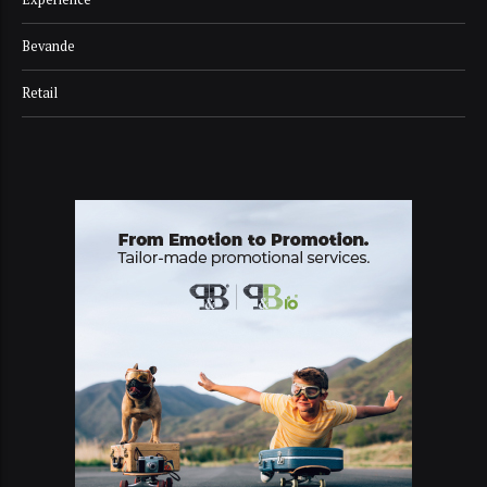
Bevande
Retail