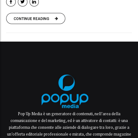
CONTINUE READING
Pop Up Media è un generatore di contenuti, nell’area della
comunicazione e del marketing, ed è un attivatore di contatti: è una
piattaforma che consente alle aziende di dialogare tra loro, grazie a
un’offerta editoriale professionale e mirata, che comprende magazine