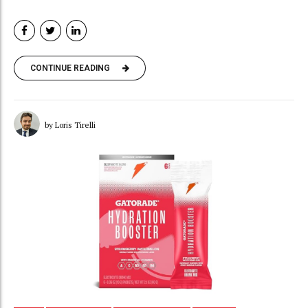
CONTINUE READING
by Loris Tirelli