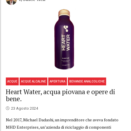
ACQUE
ACQUE ALCALINE
APERTURA
BEVANDE ANALCOLICHE
Heart Water, acqua piovana e opere di
bene.
23 Agosto 2024
Nel 2017, Michael Dadashi, un imprenditore che aveva fondato
MHD Enterprises, un’azienda di riciclaggio di componenti