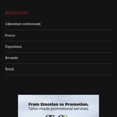
HIGHLIGHT
Alimentari confezionati
Fresco
Experience
Bevande
Retail