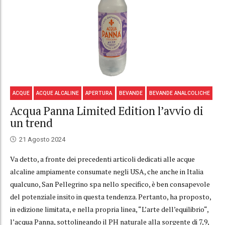
ACQUE
ACQUE ALCALINE
APERTURA
BEVANDE
BEVANDE ANALCOLICHE
Acqua Panna Limited Edition l’avvio di
un trend
21 Agosto 2024
Va detto, a fronte dei precedenti articoli dedicati alle acque
alcaline ampiamente consumate negli USA, che anche in Italia
qualcuno, San Pellegrino spa nello specifico, è ben consapevole
del potenziale insito in questa tendenza. Pertanto, ha proposto,
in edizione limitata, e nella propria linea, “L’arte dell’equilibrio“,
l’acqua Panna, sottolineando il PH naturale alla sorgente di 7,9,