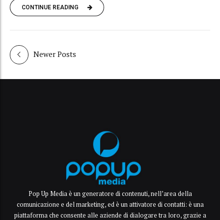
CONTINUE READING
Newer Posts
Pop Up Media è un generatore di contenuti, nell’area della
comunicazione e del marketing, ed è un attivatore di contatti: è una
piattaforma che consente alle aziende di dialogare tra loro, grazie a