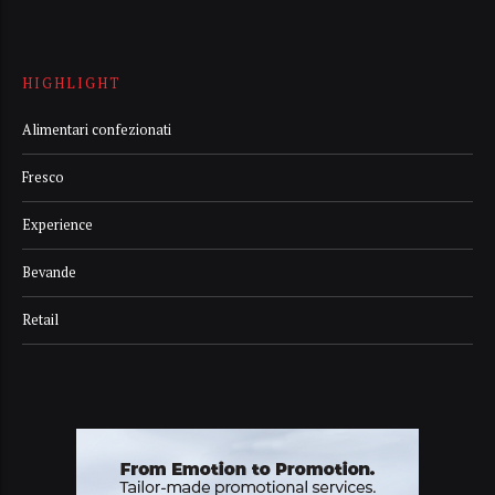
HIGHLIGHT
Alimentari confezionati
Fresco
Experience
Bevande
Retail