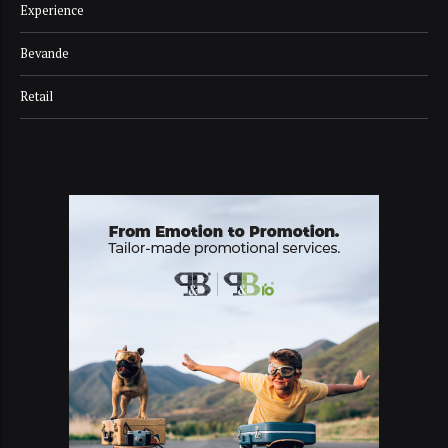
Experience
Bevande
Retail