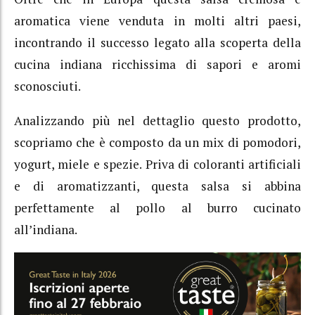
aromatica viene venduta in molti altri paesi,
incontrando il successo legato alla scoperta della
cucina indiana ricchissima di sapori e aromi
sconosciuti.
Analizzando più nel dettaglio questo prodotto,
scopriamo che è composto da un mix di pomodori,
yogurt, miele e spezie. Priva di coloranti artificiali
e di aromatizzanti, questa salsa si abbina
perfettamente al pollo al burro cucinato
all’indiana.