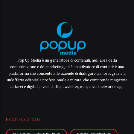
Pop Up Media è un generatore di contenuti, nell’area della
comunicazione e del marketing, ed è un attivatore di contatti: è una
piattaforma che consente alle aziende di dialogare tra loro, grazie a
un’offerta editoriale professionale e mirata, che comprende magazine
cartacei e digitali, eventi, talk, newsletter, web, social network e app.
FEATURED TAG