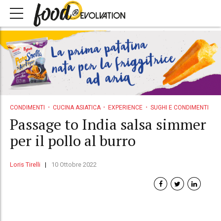
CONDIMENTI
CUCINA ASIATICA
EXPERIENCE
SUGHI E CONDIMENTI
Passage to India salsa simmer
per il pollo al burro
Loris Tirelli
10 Ottobre 2022