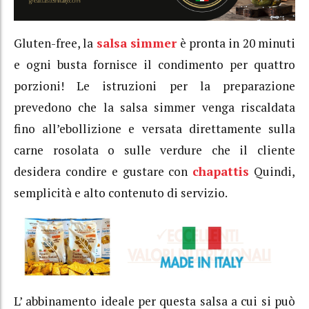
Gluten-free, la
salsa simmer
è pronta in 20 minuti
e ogni busta fornisce il condimento per quattro
porzioni! Le istruzioni per la preparazione
prevedono che la salsa simmer venga riscaldata
fino all’ebollizione e versata direttamente sulla
carne rosolata o sulle verdure che il cliente
desidera condire e gustare con
chapattis
Quindi,
semplicità e alto contenuto di servizio.
L’ abbinamento ideale per questa salsa a cui si può