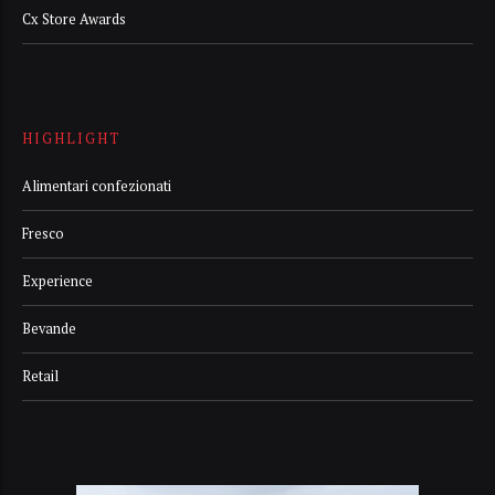
Cx Store Awards
HIGHLIGHT
Alimentari confezionati
Fresco
Experience
Bevande
Retail