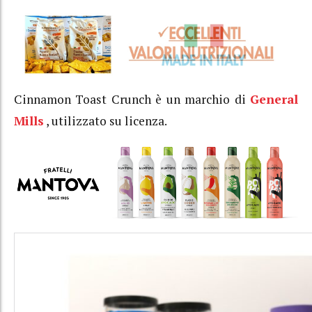
Cinnamon Toast Crunch è un marchio di
General
Mills
, utilizzato su licenza.