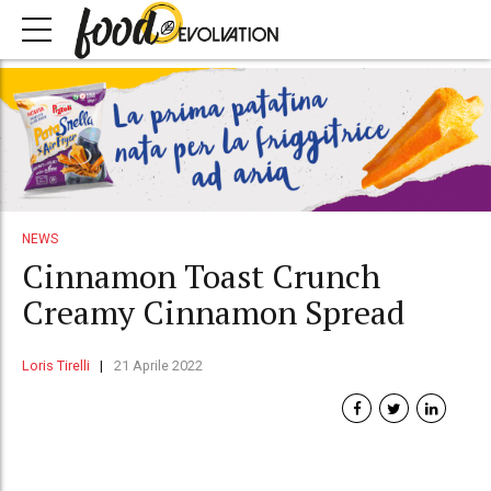
NEWS
Cinnamon Toast Crunch
Creamy Cinnamon Spread
Loris Tirelli
21 Aprile 2022