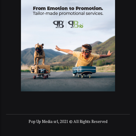
Pop Up Media srl, 2021 © All Rights Reserved