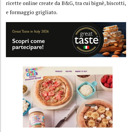
ricette online create da B&G, tra cui bignè, biscotti,
e formaggio grigliato.