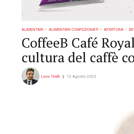
ALIMENTARI
ALIMENTARI CONFEZIONATI
APERTURA
BE
CoffeeB Café Royal
cultura del caffè
Loris Tirelli
12 Agosto 2025