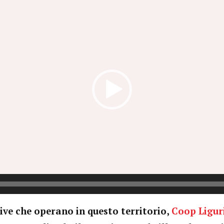
ive che operano in questo territorio,
Coop Ligur