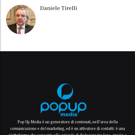
Daniele Tirelli
Pop Up Media è un generatore di contenuti, nell’area della
comunicazione e del marketing, ed è un attivatore di contatti: è una