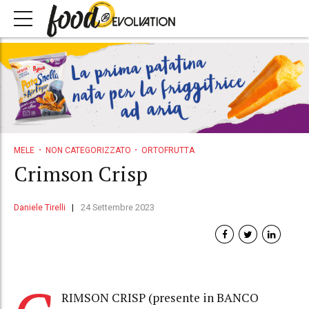
MELE
NON CATEGORIZZATO
ORTOFRUTTA
Crimson Crisp
Daniele Tirelli
24 Settembre 2023
RIMSON CRISP (presente in BANCO