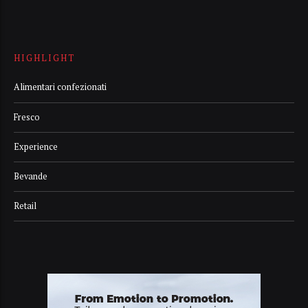
HIGHLIGHT
Alimentari confezionati
Fresco
Experience
Bevande
Retail