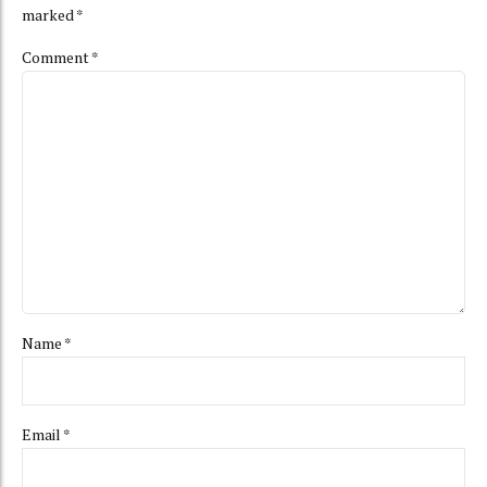
marked *
Comment
*
Name *
Email *