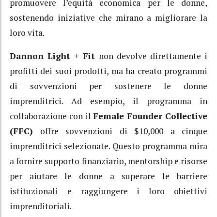
promuovere l’equità economica per le donne,
sostenendo iniziative che mirano a migliorare la
loro vita.
Dannon Light + Fit
non devolve direttamente i
profitti dei suoi prodotti, ma ha creato programmi
di sovvenzioni per sostenere le donne
imprenditrici. Ad esempio, il programma in
collaborazione con il
Female Founder Collective
(FFC)
offre sovvenzioni di $10,000 a cinque
imprenditrici selezionate. Questo programma mira
a fornire supporto finanziario, mentorship e risorse
per aiutare le donne a superare le barriere
istituzionali e raggiungere i loro obiettivi
imprenditoriali.