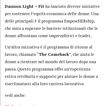
Dannon Light + Fit
ha lanciato diverse iniziative
per sostenere l’equità economica delle donne. Una
delle principali è il programma EmpowHERship,
che mira a superare le barriere istituzionali che le
donne affrontano come imprenditrici e leader..
Un’altra iniziativa è il programma di ritorno al
lavoro, chiamato “
The Comeback
”, che aiuta le
donne a rientrare nel mondo del lavoro dopo una
pausa. Questo programma offre un’esperienza
estiva retribuita e supporto per aiutare le donne a
riacclimatarsi alla loro carriera lavorativa.
vedi anche: