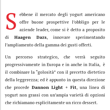
S
ebbene il mercato degli yogurt americano
offre buone prospettive l’obbligo per le
aziende leader, come si è detto a proposito
di
Haagen Dazs
, innovare sperimentando
l’ampliamento della gamma dei gusti offerti.
Un percorso strategico, che verrà seguito
progressivamente in Europa e in anche in Italia, è
il combinare la “golosità” con il precetto dietetico
della leggerezza; ed è appunto in questa direzione
che procede
Dannon Light + Fit
, una linea di
yogurt non grassi con un’ampia varietà di opzioni
che richiamano esplicitamente un ricco dessert.