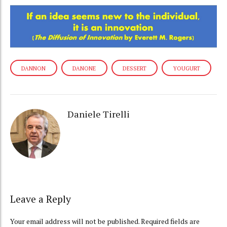
DANNON
DANONE
DESSERT
YOUGURT
Daniele Tirelli
Leave a Reply
Your email address will not be published. Required fields are