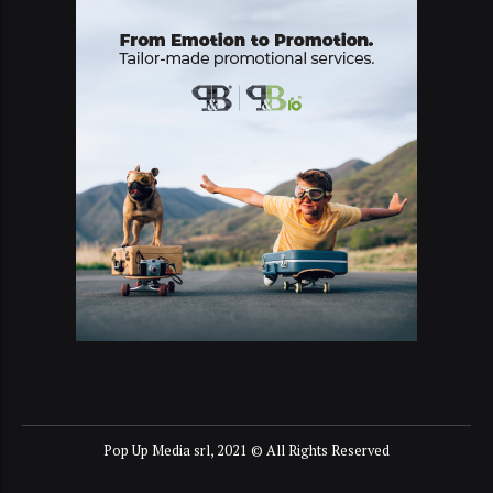
Pop Up Media srl, 2021 © All Rights Reserved