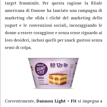
target femminile. Per questa ragione la filiale
americana di Danone ha lanciato una campagna di
marketing che sfida i cliché del marketing dello
yogurt e le convenzioni sociali, incoraggiando le
donne a essere coraggiose e senza scuse riguardo ai
loro desideri, inclusi quelli per snack gustosi senza
sensi di colpa.
Coerentemente,
Dannon Light + Fit
si impegna a