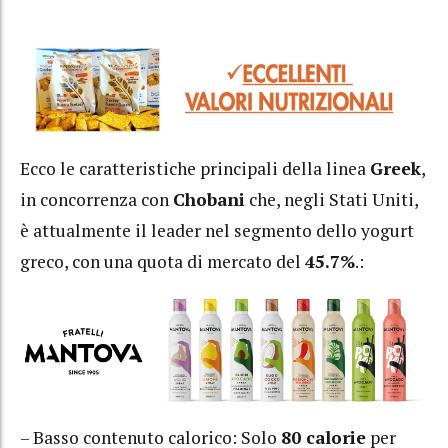
Ecco le caratteristiche principali della linea
Greek
,
in concorrenza con
Chobani
che, negli Stati Uniti,
è attualmente il leader nel segmento dello yogurt
greco, con una quota di mercato del
45.7%
.:
– Basso contenuto calorico: Solo
80 calorie
per