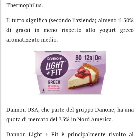
Thermophilus.
Il tutto significa (secondo l’azienda) almeno il 50%
di grassi in meno rispetto allo yogurt greco
aromatizzato medio.
Dannon USA, che parte del gruppo Danone, ha una
quota di mercato del 7.3% in Nord America.
Dannon Light + Fit è principalmente rivolto al