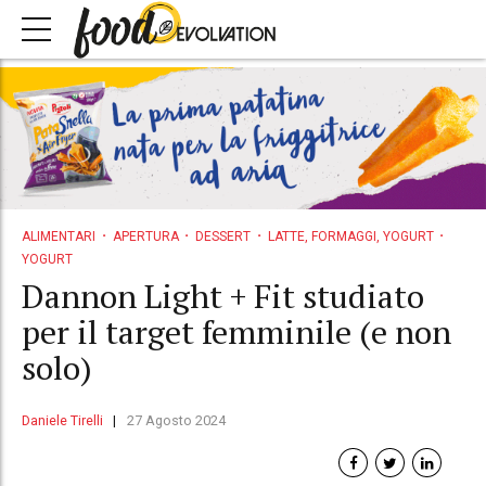
ALIMENTARI
APERTURA
DESSERT
LATTE, FORMAGGI, YOGURT
YOGURT
Dannon Light + Fit studiato
per il target femminile (e non
solo)
Daniele Tirelli
27 Agosto 2024