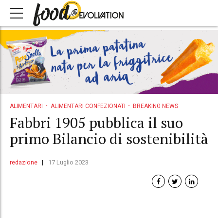
ALIMENTARI
ALIMENTARI CONFEZIONATI
BREAKING NEWS
Fabbri 1905 pubblica il suo
primo Bilancio di sostenibilità
redazione
17 Luglio 2023