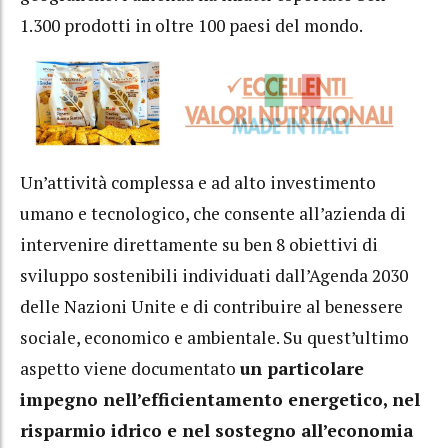
1.300 prodotti in oltre 100 paesi del mondo.
Un’attività complessa e ad alto investimento
umano e tecnologico, che consente all’azienda di
intervenire direttamente su ben 8 obiettivi di
sviluppo sostenibili individuati dall’Agenda 2030
delle Nazioni Unite e di contribuire al benessere
sociale, economico e ambientale. Su quest’ultimo
aspetto viene documentato
un particolare
impegno nell’efficientamento energetico, nel
risparmio idrico e nel sostegno all’economia