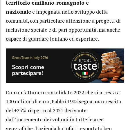
territorio emiliano-romagnolo e
nazionale
e impegnata nello sviluppo della
comunità, con particolare attenzione a progetti di
inclusione sociale e di pari opportunità, ma anche
capace di guardare lontano ed esportare.
Con un fatturato consolidato 2022 che si attesta a
100 milioni di euro, Fabbri 1905 segna una crescita
del +25% rispetto al 2021 derivante
dall’incremento dei volumi in tutte le aree
geografiche: l’azienda ha infatti esportato ben