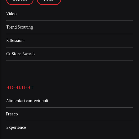
Video
Trend Scouting
Riflessioni
Cx Store Awards
HIGHLIGHT
Alimentari confezionati
Fresco
Experience