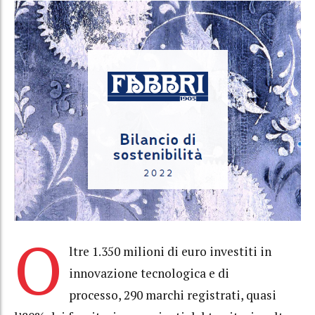
O
ltre 1.350 milioni di euro investiti in
innovazione tecnologica e di
processo, 290 marchi registrati, quasi