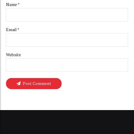
Name *
Email *
Website
Post Comment