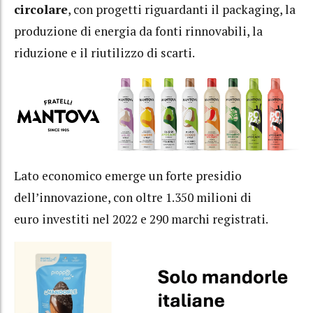
circolare
, con progetti riguardanti il packaging, la
produzione di energia da fonti rinnovabili, la
riduzione e il riutilizzo di scarti.
Lato economico emerge un forte presidio
dell’innovazione, con oltre 1.350 milioni di
euro investiti nel 2022 e 290 marchi registrati.