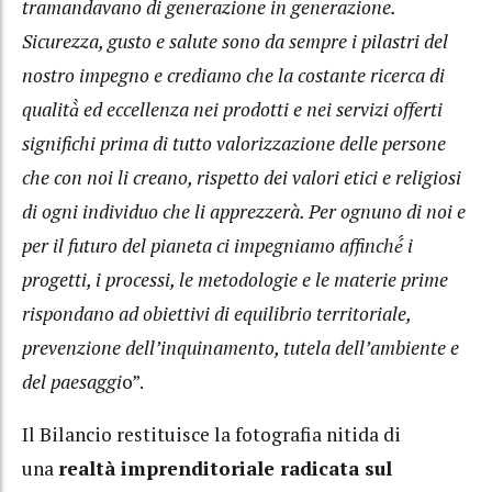
tramandavano di generazione in generazione.
Sicurezza, gusto e salute sono da sempre i pilastri del
nostro impegno e crediamo che la costante ricerca di
qualità̀ ed eccellenza nei prodotti e nei servizi offerti
significhi prima di tutto valorizzazione delle persone
che con noi li creano, rispetto dei valori etici e religiosi
di ogni individuo che li apprezzerà. Per ognuno di noi e
per il futuro del pianeta ci impegniamo affinché́ i
progetti, i processi, le metodologie e le materie prime
rispondano ad obiettivi di equilibrio territoriale,
prevenzione dell’inquinamento, tutela dell’ambiente e
del paesaggi
o”.
Il Bilancio restituisce la fotografia nitida di
una
realtà imprenditoriale radicata sul