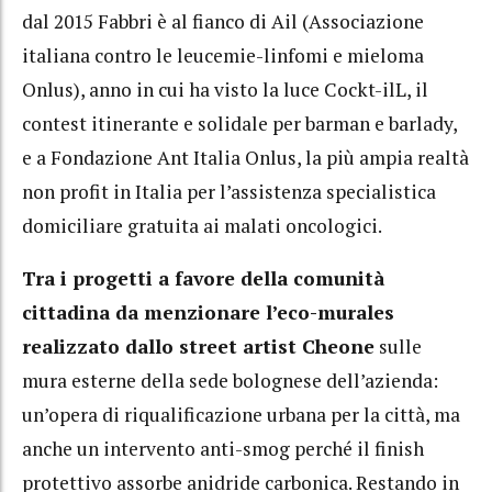
dal 2015 Fabbri è al fianco di Ail (Associazione
italiana contro le leucemie-linfomi e mieloma
Onlus), anno in cui ha visto la luce Cockt-ilL, il
contest itinerante e solidale per barman e barlady,
e a Fondazione Ant Italia Onlus, la più ampia realtà
non profit in Italia per l’assistenza specialistica
domiciliare gratuita ai malati oncologici.
Tra i progetti a favore della comunità
cittadina da menzionare l’eco-murales
realizzato dallo street artist Cheone
sulle
mura esterne della sede bolognese dell’azienda:
un’opera di riqualificazione urbana per la città, ma
anche un intervento anti-smog perché il finish
protettivo assorbe anidride carbonica. Restando in