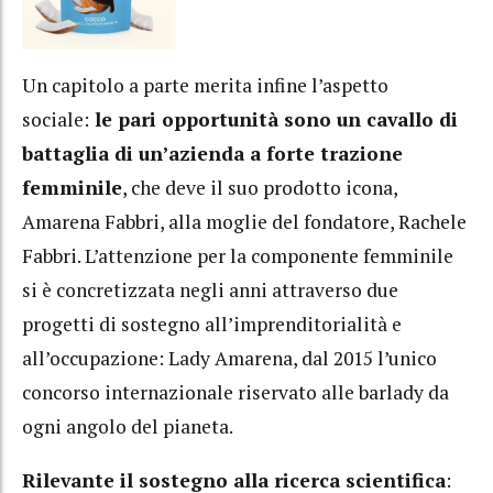
Un capitolo a parte merita infine l’aspetto
sociale:
le pari opportunità sono un cavallo di
battaglia di un’azienda a forte trazione
femminile
, che deve il suo prodotto icona,
Amarena Fabbri, alla moglie del fondatore, Rachele
Fabbri. L’attenzione per la componente femminile
si è concretizzata negli anni attraverso due
progetti di sostegno all’imprenditorialità e
all’occupazione: Lady Amarena, dal 2015 l’unico
concorso internazionale riservato alle barlady da
ogni angolo del pianeta.
Rilevante il sostegno alla ricerca scientifica
: