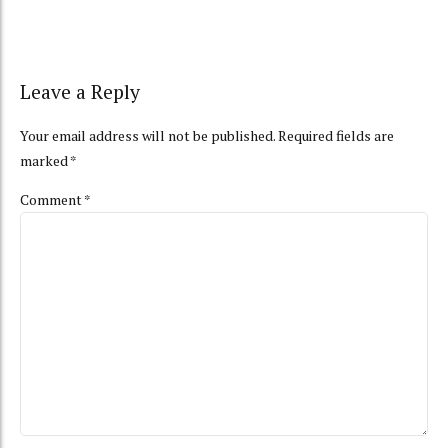
Leave a Reply
Your email address will not be published. Required fields are
marked *
Comment
*