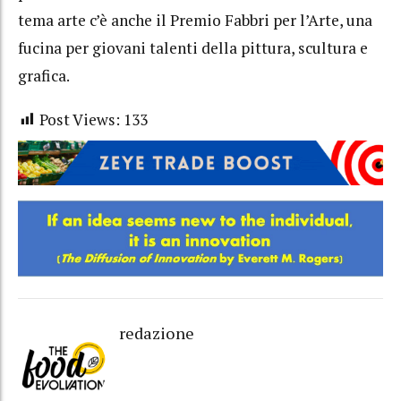
tema arte c’è anche il Premio Fabbri per l’Arte, una
fucina per giovani talenti della pittura, scultura e
grafica.
Post Views:
133
redazione