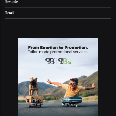
Bevande
Retail