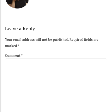
Leave a Reply
Your email address will not be published. Required fields are
marked *
Comment
*