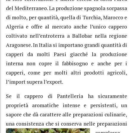
del Mediterraneo. La produzione spagnola sorpassa
di molto, per quantità, quella di Turchia, Marocco e
Algeria e offre al mercato anche l’unico cappero
coltivato nell’entroterra a Ballobar nella regione
Aragonese. In Italia si importano grandi quantità di
capperi da molti Paesi giacché la produzione
interna non copre il fabbisogno e anche per i
capperi, come per molti altri prodotti agricoli,
l’import supera l’export.
Se il cappero di Pantelleria ha sicuramente
proprietà aromatiche intense e persistenti, un
sapore che dà carattere alle preparazioni culinarie,
una consistenza che si
conserva nelle preparazioni
complesse,