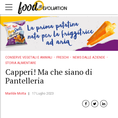
CONSERVE VEGETALI E ANIMALI
FRESCHI
NEWS DALLE AZIENDE
STORIA ALIMENTARE
Capperi! Ma che siano di
Pantelleria
Marilde Motta
17 Luglio 2023