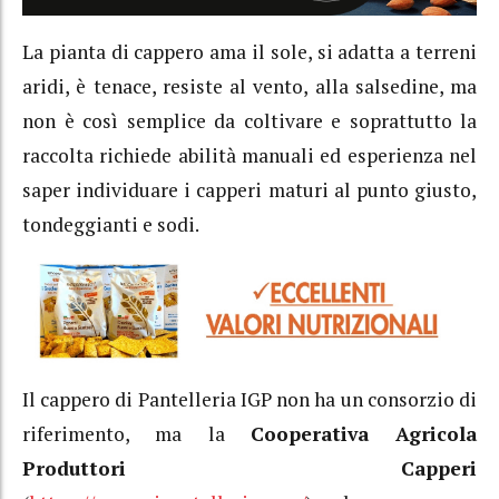
La pianta di cappero ama il sole, si adatta a terreni
aridi, è tenace, resiste al vento, alla salsedine, ma
non è così semplice da coltivare e soprattutto la
raccolta richiede abilità manuali ed esperienza nel
saper individuare i capperi maturi al punto giusto,
tondeggianti e sodi.
Il cappero di Pantelleria IGP non ha un consorzio di
riferimento, ma la
Cooperativa Agricola
Produttori Capperi