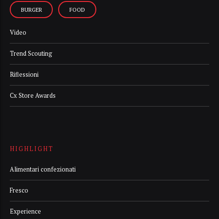
BURGER
FOOD
Video
Trend Scouting
Riflessioni
Cx Store Awards
HIGHLIGHT
Alimentari confezionati
Fresco
Experience