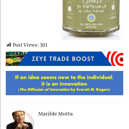
Post Views:
301
Marilde Motta