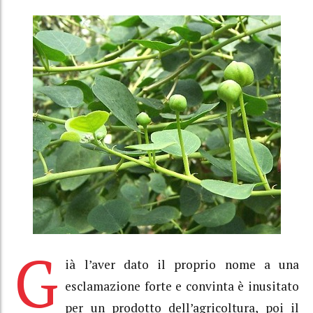
G
ià l’aver dato il proprio nome a una
esclamazione forte e convinta è inusitato
per un prodotto dell’agricoltura, poi il