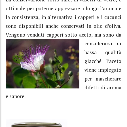
ottimale per poterne apprezzare a lungo l’aroma e
la consistenza, in alternativa i capperi e i cucunci
sono disponibili anche conservati in olio d’oliva.
Vengono venduti capperi sotto aceto, ma sono da
considerarsi
di
bassa qualità
giacché l’aceto
viene impiegato
per mascherare
difetti di aroma
e sapore.