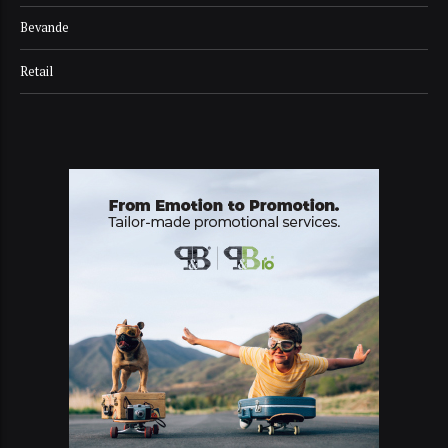
Bevande
Retail