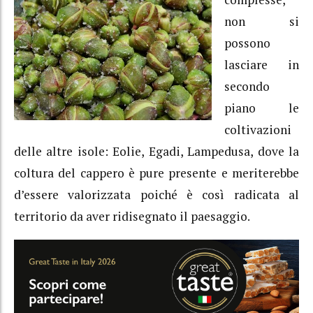
non si
possono
lasciare in
secondo
piano le
coltivazioni
delle altre isole: Eolie, Egadi, Lampedusa, dove la
coltura del cappero è pure presente e meriterebbe
d’essere valorizzata poiché è così radicata al
territorio da aver ridisegnato il paesaggio.