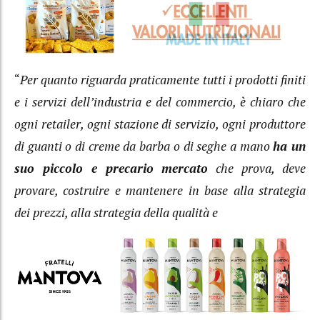
“
Per quanto riguarda praticamente tutti i prodotti finiti
e i servizi dell’industria e del commercio, è chiaro che
ogni retailer, ogni stazione di servizio, ogni produttore
di guanti o di creme da barba o di seghe a mano
ha un
suo piccolo e precario mercato
che
prova, deve
provare, costruire e mantenere in base alla strategia
dei prezzi, alla strategia della qualità e