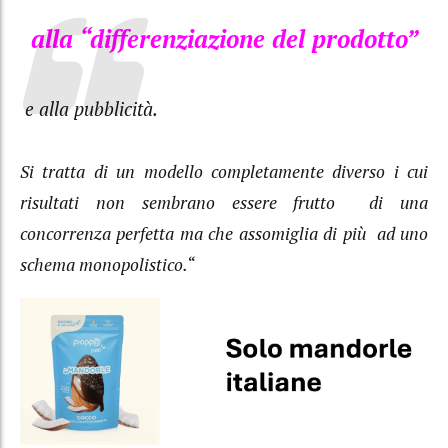
alla “differenziazione del prodotto”
e alla pubblicità.
Si tratta di un modello completamente diverso i cui
risultati non sembrano essere frutto di una
concorrenza perfetta ma che assomiglia di più ad uno
schema monopolistico.
“