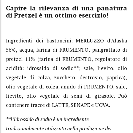
Capire la rilevanza di una panatura
di Pretzel è un ottimo esercizio!
Ingredienti dei bastoncini: MERLUZZO d’Alaska
56%, acqua, farina di FRUMENTO, pangrattato di
pretzel 11% (farina di FRUMENTO, regolatore di
acidità: idrossido di sodio**; sale, lievito, olio
vegetale di colza, zucchero, destrosio, paprica),
olio vegetale di colza, amido di FRUMENTO, sale,
lievito, olio vegetale di semi di girasole. Può
contenere tracce di LATTE, SENAPE e UOVA.
**l’Idrossido di sodio è un ingrediente
tradizionalmente utilizzato nella produzione dei