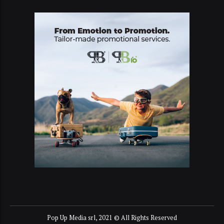
Pop Up Media srl, 2021 © All Rights Reserved