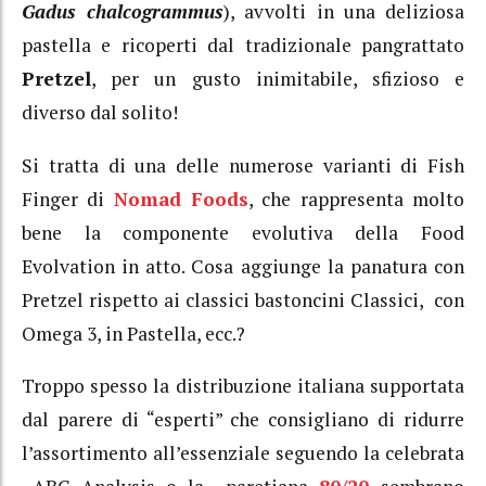
Gadus chalcogrammus
), avvolti in una deliziosa
pastella e ricoperti dal tradizionale pangrattato
Pretzel
, per un gusto inimitabile, sfizioso e
diverso dal solito!
Si tratta di una delle numerose varianti di Fish
Finger di
Nomad Foods
, che rappresenta molto
bene la componente evolutiva della Food
Evolvation in atto. Cosa aggiunge la panatura con
Pretzel rispetto ai classici bastoncini Classici, con
Omega 3, in Pastella, ecc.?
Troppo spesso la distribuzione italiana supportata
dal parere di “esperti” che consigliano di ridurre
l’assortimento all’essenziale seguendo la celebrata