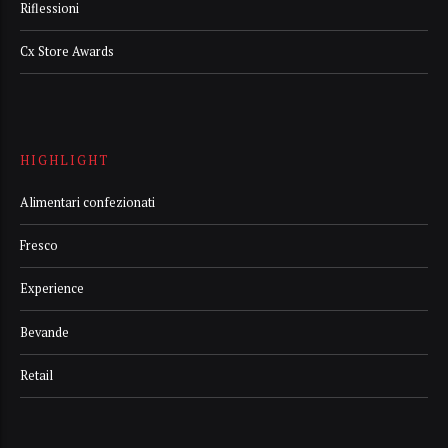
Riflessioni
Cx Store Awards
HIGHLIGHT
Alimentari confezionati
Fresco
Experience
Bevande
Retail