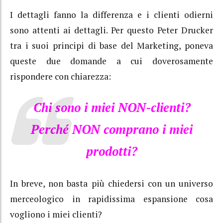
I dettagli fanno la differenza e i clienti odierni
sono attenti ai dettagli. Per questo Peter Drucker
tra i suoi principi di base del Marketing, poneva
queste due domande a cui doverosamente
rispondere con chiarezza:
Chi sono i miei NON-clienti?
Perché NON comprano i miei
prodotti?
In breve, non basta più chiedersi con un universo
merceologico in rapidissima espansione cosa
vogliono i miei clienti?