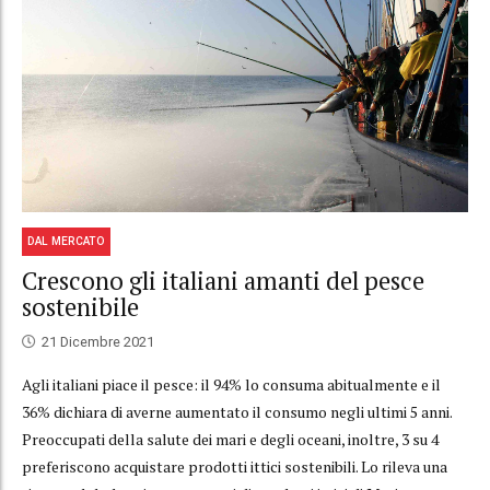
DAL MERCATO
Crescono gli italiani amanti del pesce
sostenibile
21 Dicembre 2021
Agli italiani piace il pesce: il 94% lo consuma abitualmente e il
36% dichiara di averne aumentato il consumo negli ultimi 5 anni.
Preoccupati della salute dei mari e degli oceani, inoltre, 3 su 4
preferiscono acquistare prodotti ittici sostenibili. Lo rileva una