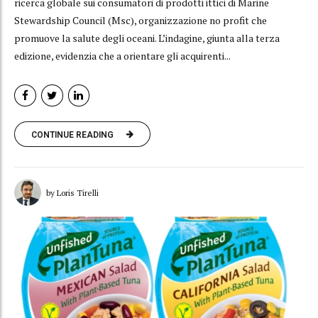
ricerca globale sui consumatori di prodotti ittici di Marine
Stewardship Council (Msc), organizzazione no profit che
promuove la salute degli oceani. L’indagine, giunta alla terza
edizione, evidenzia che a orientare gli acquirenti...
CONTINUE READING
by Loris Tirelli