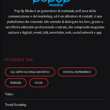
Pop Up Media è un generatore di contenuti, nell’area della
comunicazione e del marketing, ed è un attivatore di contatti: è una
piattaforma che consente alle aziende di dialogare tra loro, grazie a
un’offerta editoriale professionale e mirata, che comprende magazine
cartacei e digitali, eventi, talk, newsletter, web, social network e app.
FEATURED TAG
GLI ARTICOLI DELL’ARCHIVIO
DIGITAL EXPERIENCE
BURGER
FOOD
Video
Trend Scouting