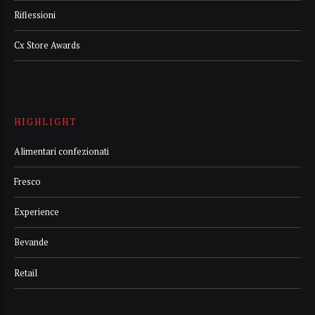
Riflessioni
Cx Store Awards
HIGHLIGHT
Alimentari confezionati
Fresco
Experience
Bevande
Retail