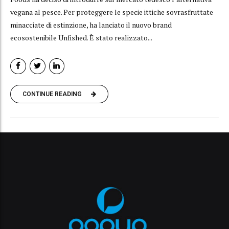
vegana al pesce. Per proteggere le specie ittiche sovrasfruttate
minacciate di estinzione, ha lanciato il nuovo brand
ecosostenibile Unfished. È stato realizzato...
CONTINUE READING