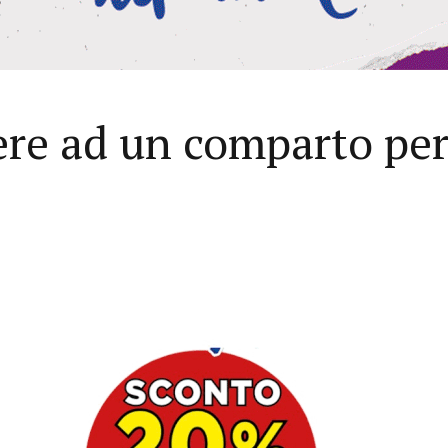
ere ad un comparto per