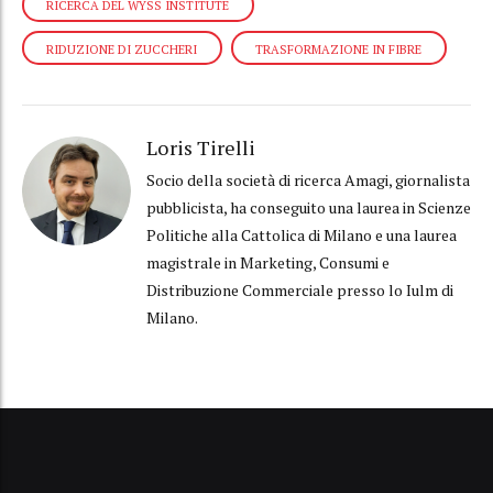
RICERCA DEL WYSS INSTITUTE
RIDUZIONE DI ZUCCHERI
TRASFORMAZIONE IN FIBRE
Loris Tirelli
Socio della società di ricerca Amagi, giornalista
pubblicista, ha conseguito una laurea in Scienze
Politiche alla Cattolica di Milano e una laurea
magistrale in Marketing, Consumi e
Distribuzione Commerciale presso lo Iulm di
Milano.