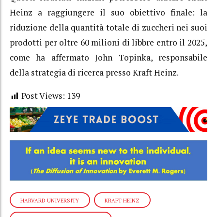
Heinz a raggiungere il suo obiettivo finale: la
riduzione della quantità totale di zuccheri nei suoi
prodotti per oltre 60 milioni di libbre entro il 2025,
come ha affermato John Topinka, responsabile
della strategia di ricerca presso Kraft Heinz.
Post Views:
139
HARVARD UNIVERSITY
KRAFT HEINZ