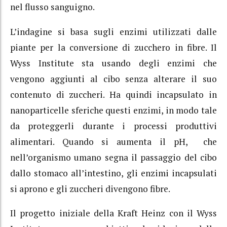
nel flusso sanguigno.
L’indagine si basa sugli enzimi utilizzati dalle
piante per la conversione di zucchero in fibre. Il
Wyss Institute sta usando degli enzimi che
vengono aggiunti al cibo senza alterare il suo
contenuto di zuccheri. Ha quindi incapsulato in
nanoparticelle sferiche questi enzimi, in modo tale
da proteggerli durante i processi produttivi
alimentari. Quando si aumenta il pH, che
nell’organismo umano segna il passaggio del cibo
dallo stomaco all’intestino, gli enzimi incapsulati
si aprono e gli zuccheri divengono fibre.
Il progetto iniziale della Kraft Heinz con il Wyss