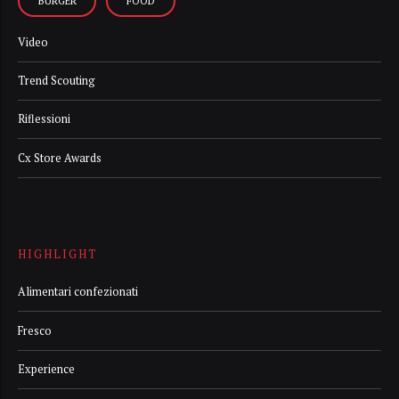
BURGER
FOOD
Video
Trend Scouting
Riflessioni
Cx Store Awards
HIGHLIGHT
Alimentari confezionati
Fresco
Experience