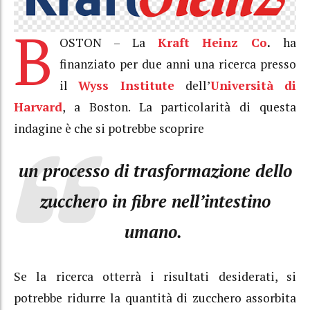
B
OSTON – La
Kraft Heinz Co
.
ha
finanziato per due anni una ricerca presso
il
Wyss Institute
dell’
Università di
Harvard
, a Boston. La particolarità di questa
indagine è che si potrebbe scoprire
un processo di trasformazione dello
zucchero in fibre nell’intestino
umano.
Se la ricerca otterrà i risultati desiderati, si
potrebbe ridurre la quantità di zucchero assorbita