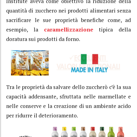
Institute aveva come obiettivo la riduzione della
quantità di zucchero nei prodotti alimentari senza
sacrificare le sue proprietà benefiche come, ad
esempio, la
caramellizzazione
tipica della
doratura sui prodotti da forno.
Tra le proprietà da salvare dello zuccherò c’è la sua
capacità addensante, sfruttata nelle marmellate e
nelle conserve e la creazione di un ambiente acido
per ridurre il deterioramento.