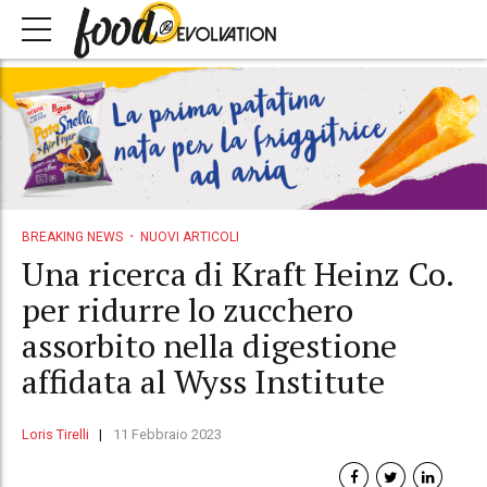
BREAKING NEWS
NUOVI ARTICOLI
Una ricerca di Kraft Heinz Co.
per ridurre lo zucchero
assorbito nella digestione
affidata al Wyss Institute
Loris Tirelli
11 Febbraio 2023