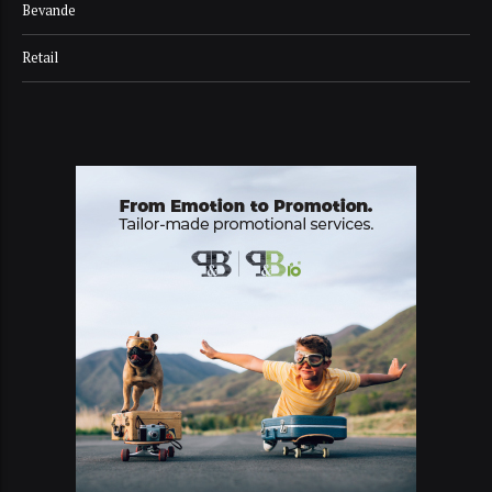
Bevande
Retail