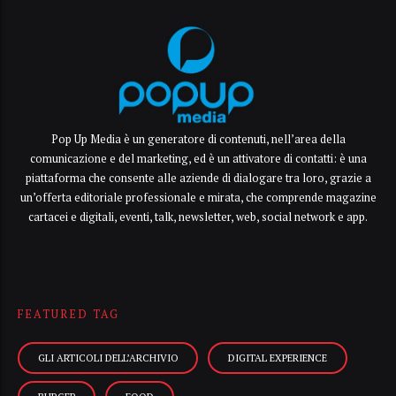
Pop Up Media è un generatore di contenuti, nell’area della
comunicazione e del marketing, ed è un attivatore di contatti: è una
piattaforma che consente alle aziende di dialogare tra loro, grazie a
un’offerta editoriale professionale e mirata, che comprende magazine
cartacei e digitali, eventi, talk, newsletter, web, social network e app.
FEATURED TAG
GLI ARTICOLI DELL’ARCHIVIO
DIGITAL EXPERIENCE