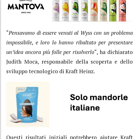
“
Pensavamo di essere venuti al Wyss con un problema
impossibile, e loro lo hanno ribaltato per presentare
un’idea ancora più folle per risolverlo
“, ha dichiarato
Judith Moca, responsabile della scoperta e dello
sviluppo tecnologico di Kraft Heinz.
Questi risultati iniziali potrebbero aiutare Kraft