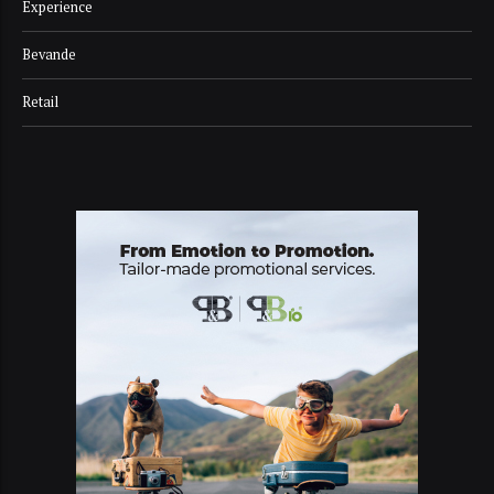
Experience
Bevande
Retail