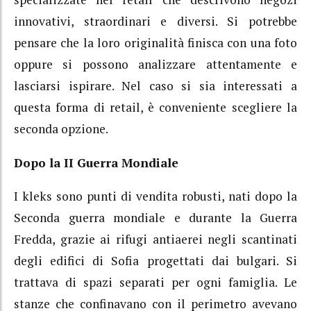
innovativi, straordinari e diversi. Si potrebbe
pensare che la loro originalità finisca con una foto
oppure si possono analizzare attentamente e
lasciarsi ispirare. Nel caso si sia interessati a
questa forma di retail, è conveniente scegliere la
seconda opzione.
Dopo la II Guerra Mondiale
I kleks sono punti di vendita robusti, nati dopo la
Seconda guerra mondiale e durante la Guerra
Fredda, grazie ai rifugi antiaerei negli scantinati
degli edifici di Sofia progettati dai bulgari. Si
trattava di spazi separati per ogni famiglia. Le
stanze che confinavano con il perimetro avevano