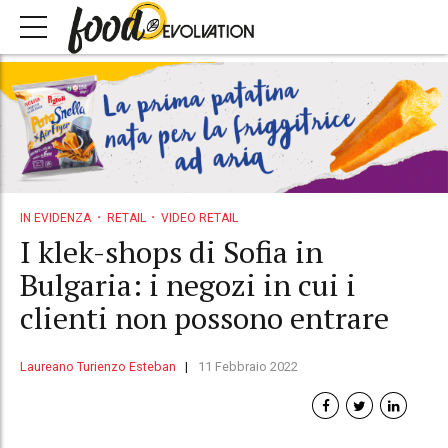
IN EVIDENZA
RETAIL
VIDEO RETAIL
I klek-shops di Sofia in
Bulgaria: i negozi in cui i
clienti non possono entrare
Laureano Turienzo Esteban
11 Febbraio 2022