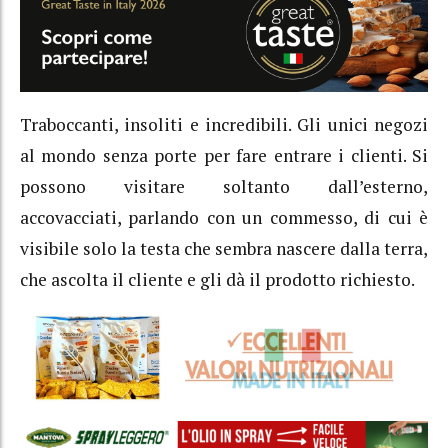
Traboccanti, insoliti e incredibili. Gli unici negozi
al mondo senza porte per fare entrare i clienti. Si
possono visitare soltanto dall’esterno,
accovacciati, parlando con un commesso, di cui è
visibile solo la testa che sembra nascere dalla terra,
che ascolta il cliente e gli dà il prodotto richiesto.