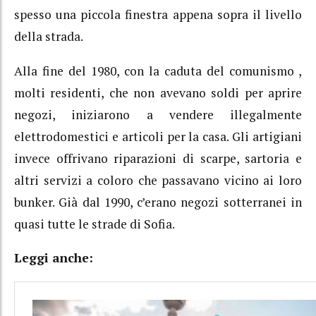
spesso una piccola finestra appena sopra il livello
della strada.
Alla fine del 1980, con la caduta del comunismo ,
molti residenti, che non avevano soldi per aprire
negozi, iniziarono a vendere illegalmente
elettrodomestici e articoli per la casa. Gli artigiani
invece offrivano riparazioni di scarpe, sartoria e
altri servizi a coloro che passavano vicino ai loro
bunker. Già dal 1990, c’erano negozi sotterranei in
quasi tutte le strade di Sofia.
Leggi anche: