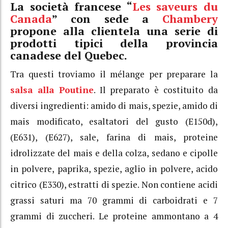
La società francese “
Les saveurs du
Canada
” con sede a
Chambery
propone alla clientela una serie di
prodotti tipici della provincia
canadese del Quebec.
Tra questi troviamo il mélange per preparare la
salsa alla Poutine
. Il preparato è costituito da
diversi ingredienti: amido di mais, spezie, amido di
mais modificato, esaltatori del gusto (E150d),
(E631), (E627), sale, farina di mais, proteine
idrolizzate del mais e della colza, sedano e cipolle
in polvere, paprika, spezie, aglio in polvere, acido
citrico (E330), estratti di spezie. Non contiene acidi
grassi saturi ma 70 grammi di carboidrati e 7
grammi di zuccheri. Le proteine ammontano a 4