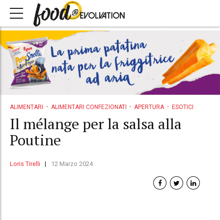
ALIMENTARI
ALIMENTARI CONFEZIONATI
APERTURA
ESOTICI
Il mélange per la salsa alla
Poutine
Loris Tirelli
12 Marzo 2024