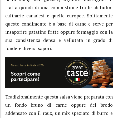
tratta quindi di una commistione tra le abitudini
culinarie canadesi e quelle europee. Solitamente
questo condimento è a base di carne e serve per
insaporire patatine fritte oppure formaggio con la
sua consistenza densa e vellutata in grado di
fondere diversi sapori.
Tradizionalmente questa salsa viene preparata con
un fondo bruno di carne oppure del brodo
addensato con il roux, un mix speziato di burro e