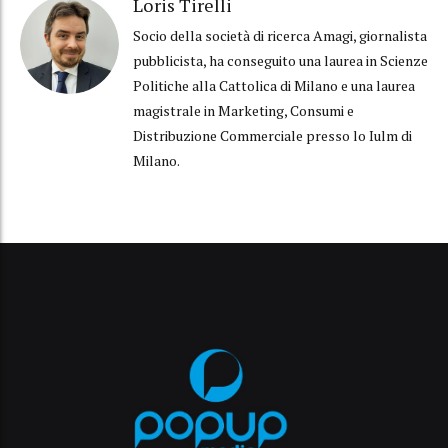
Loris Tirelli
Socio della società di ricerca Amagi, giornalista
pubblicista, ha conseguito una laurea in Scienze
Politiche alla Cattolica di Milano e una laurea
magistrale in Marketing, Consumi e
Distribuzione Commerciale presso lo Iulm di
Milano.