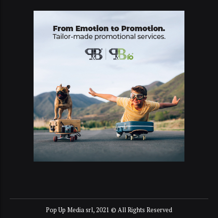
Pop Up Media srl, 2021 © All Rights Reserved