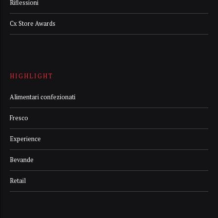
Riflessioni
Cx Store Awards
HIGHLIGHT
Alimentari confezionati
Fresco
Experience
Bevande
Retail