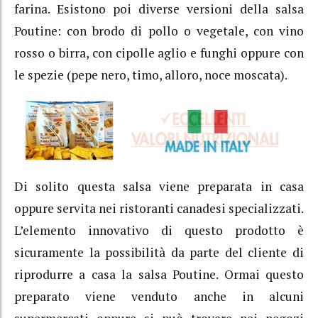
farina. Esistono poi diverse versioni della salsa
Poutine: con brodo di pollo o vegetale, con vino
rosso o birra, con cipolle aglio e funghi oppure con
le spezie (pepe nero, timo, alloro, noce moscata).
Di solito questa salsa viene preparata in casa
oppure servita nei ristoranti canadesi specializzati.
L’elemento innovativo di questo prodotto è
sicuramente la possibilità da parte del cliente di
riprodurre a casa la salsa Poutine. Ormai questo
preparato viene venduto anche in alcuni