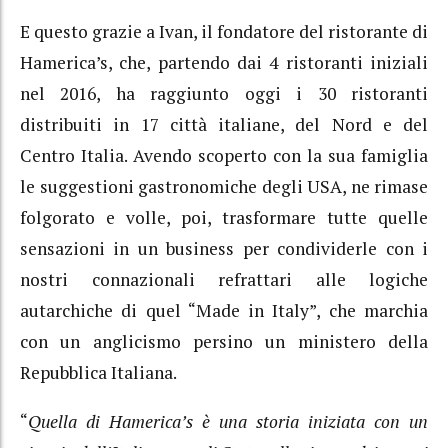
E questo grazie a Ivan, il fondatore del ristorante di
Hamerica’s, che, partendo dai 4 ristoranti iniziali
nel 2016, ha raggiunto oggi i 30 ristoranti
distribuiti in 17 città italiane, del Nord e del
Centro Italia. Avendo scoperto con la sua famiglia
le suggestioni gastronomiche degli USA, ne rimase
folgorato e volle, poi, trasformare tutte quelle
sensazioni in un business per condividerle con i
nostri connazionali refrattari alle logiche
autarchiche di quel “Made in Italy”, che marchia
con un anglicismo persino un ministero della
Repubblica Italiana.
“
Quella di Hamerica’s è una storia iniziata con un