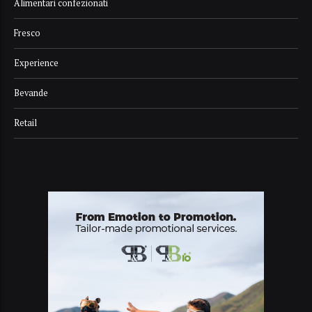
Alimentari confezionati
Fresco
Experience
Bevande
Retail