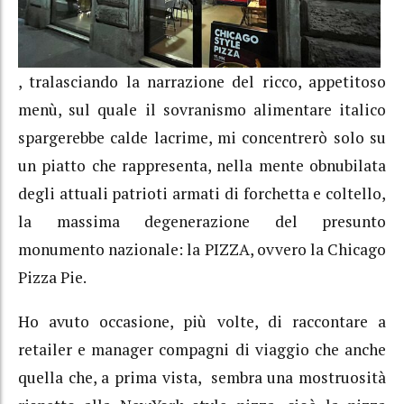
, tralasciando la narrazione del ricco, appetitoso
menù, sul quale il sovranismo alimentare italico
spargerebbe calde lacrime, mi concentrerò solo su
un piatto che rappresenta, nella mente obnubilata
degli attuali patrioti armati di forchetta e coltello,
la massima degenerazione del presunto
monumento nazionale: la PIZZA, ovvero la Chicago
Pizza Pie.
Ho avuto occasione, più volte, di raccontare a
retailer e manager compagni di viaggio che anche
quella che, a prima vista, sembra una mostruosità