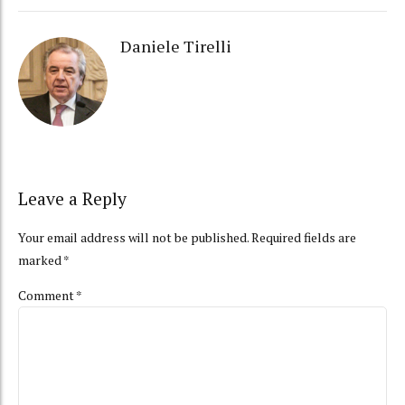
Daniele Tirelli
Leave a Reply
Your email address will not be published. Required fields are
marked *
Comment
*