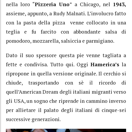
nella loro “
Pizzeria Uno
” a Chicago, nel
1943,
assieme, appunto, a Rudy Malnati. L’involucro fatto
con la pasta della pizza venne collocato in una
teglia e fu farcito con abbondante salsa di
pomodoro, mozzarella, salsiccia e parmigiano.
Dato il suo spessore questa pie venne tagliata a
fette e condivisa. Tutto qui. Oggi
Hamerica’s
la
ripropone in quella versione originale. Il cerchio si
chiude, trasportando con sè il ricordo di
quell’American Dream degli italiani migranti verso
gli USA, un sogno che riprende in cammino inverso
per allietare il palato degli italiani di cinque-sei
successive generazioni.