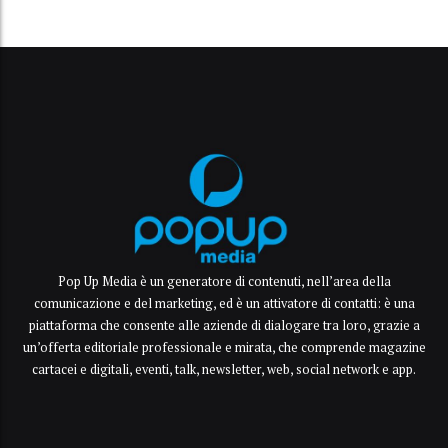
Pop Up Media è un generatore di contenuti, nell’area della
comunicazione e del marketing, ed è un attivatore di contatti: è una
piattaforma che consente alle aziende di dialogare tra loro, grazie a
un’offerta editoriale professionale e mirata, che comprende magazine
cartacei e digitali, eventi, talk, newsletter, web, social network e app.