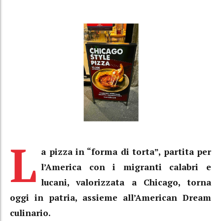
L
a pizza in “forma di torta”, partita per
l’America con i migranti calabri e
lucani, valorizzata a Chicago, torna
oggi in patria, assieme all’American Dream
culinario.