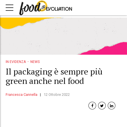
IN EVIDENZA
NEWS
Il packaging è sempre più
green anche nel food
Francesca Cannella
12 Ottobre 2022