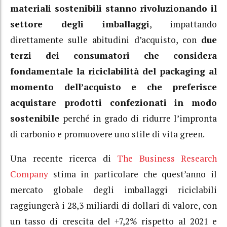
materiali sostenibili stanno rivoluzionando il
settore degli imballaggi
, impattando
direttamente sulle abitudini d’acquisto, con
due
terzi dei consumatori che considera
fondamentale la riciclabilità del packaging al
momento dell’acquisto e che preferisce
acquistare prodotti confezionati in modo
sostenibile
perché in grado di ridurre l’impronta
di carbonio e promuovere uno stile di vita green.
Una recente ricerca di
The Business Research
Company
stima in particolare che quest’anno il
mercato globale degli imballaggi riciclabili
raggiungerà i 28,3 miliardi di dollari di valore, con
un tasso di crescita del +7,2% rispetto al 2021 e