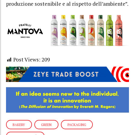
produzione sostenibile e al rispetto dell’ambiente”.
Post Views:
209
BAKERY
GREEN
PACKAGING