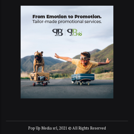
Pop Up Media srl, 2021 © All Rights Reserved