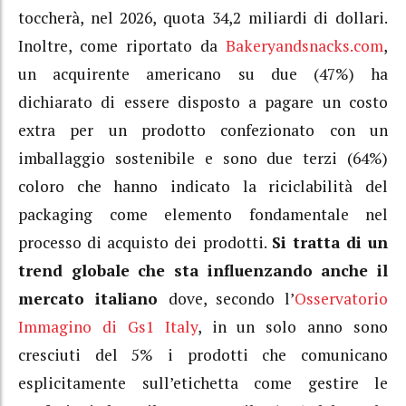
toccherà, nel 2026, quota 34,2 miliardi di dollari.
Inoltre, come riportato da
Bakeryandsnacks.com
,
un acquirente americano su due (47%) ha
dichiarato di essere disposto a pagare un costo
extra per un prodotto confezionato con un
imballaggio sostenibile e sono due terzi (64%)
coloro che hanno indicato la riciclabilità del
packaging come elemento fondamentale nel
processo di acquisto dei prodotti.
Si tratta di un
trend globale che sta influenzando anche il
mercato italiano
dove, secondo l’
Osservatorio
Immagino di Gs1 Italy
, in un solo anno sono
cresciuti del 5% i prodotti che comunicano
esplicitamente sull’etichetta come gestire le