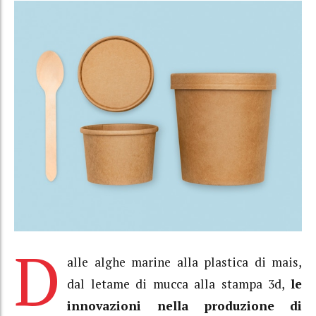
D
alle alghe marine alla plastica di mais,
dal letame di mucca alla stampa 3d,
le
innovazioni nella produzione di