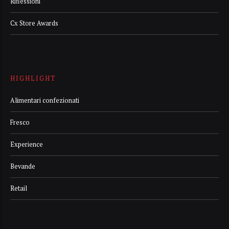
Riflessioni
Cx Store Awards
HIGHLIGHT
Alimentari confezionati
Fresco
Experience
Bevande
Retail