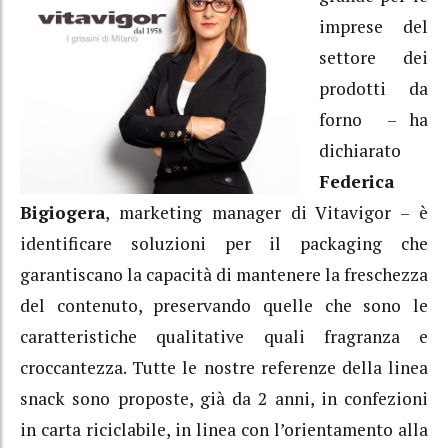
imprese del
settore dei
prodotti da
forno – ha
dichiarato
Federica
Bigiogera
, marketing manager di Vitavigor – è
identificare soluzioni per il packaging che
garantiscano la capacità di mantenere la freschezza
del contenuto, preservando quelle che sono le
caratteristiche qualitative quali fragranza e
croccantezza. Tutte le nostre referenze della linea
snack sono proposte, già da 2 anni, in confezioni
in carta riciclabile, in linea con l’orientamento alla