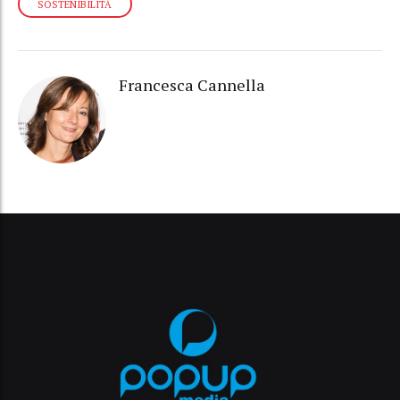
SOSTENIBILITÀ
Francesca Cannella