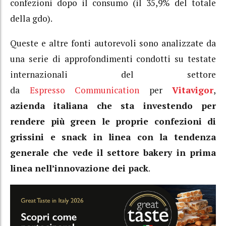
confezioni dopo il consumo (il 35,9% del totale
della gdo).
Queste e altre fonti autorevoli sono analizzate da
una serie di approfondimenti condotti su testate
internazionali del settore
da
Espresso Communication
per
Vitavigor
,
azienda italiana che sta investendo per
rendere più green le proprie confezioni di
grissini e snack in linea con la tendenza
generale che vede il settore bakery in prima
linea nell’innovazione dei pack
.