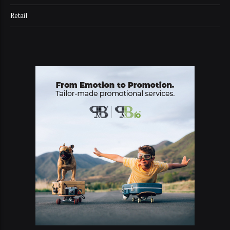
Retail