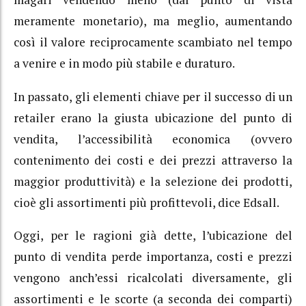
meramente monetario), ma meglio, aumentando
così il valore reciprocamente scambiato nel tempo
a venire e in modo più stabile e duraturo.
In passato, gli elementi chiave per il successo di un
retailer erano la giusta ubicazione del punto di
vendita, l’accessibilità economica (ovvero
contenimento dei costi e dei prezzi attraverso la
maggior produttività) e la selezione dei prodotti,
cioè gli assortimenti più profittevoli, dice Edsall.
Oggi, per le ragioni già dette, l’ubicazione del
punto di vendita perde importanza, costi e prezzi
vengono anch’essi ricalcolati diversamente, gli
assortimenti e le scorte (a seconda dei comparti)