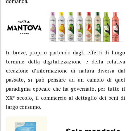
domanda.
In breve, proprio partendo dagli effetti di lungo
termine della digitalizzazione e della relativa
creazione d’informazione di natura diversa dal
passato, si può pensare ad un cambio di quel
paradigma epocale che ha governato, per tutto il
XX° secolo, il commercio al dettaglio dei beni di
largo consumo.