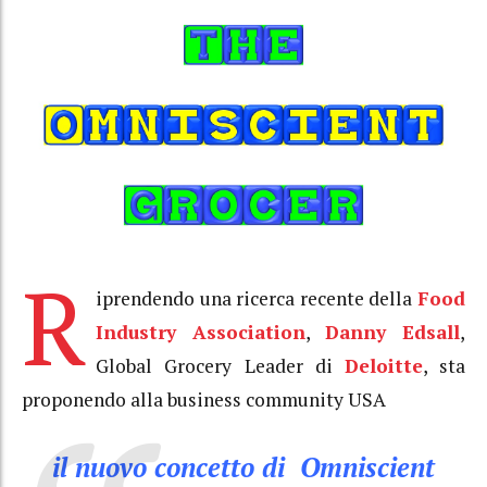
R
iprendendo una ricerca recente della
Food
Industry Association
,
Danny Edsall
,
Global Grocery Leader di
Deloitte
, sta
proponendo alla business community USA
il nuovo concetto di Omniscient