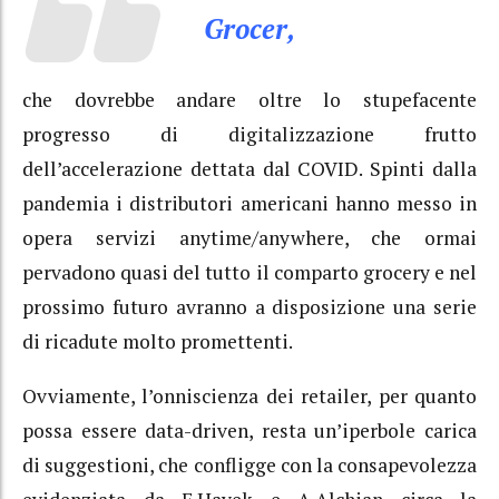
Grocer,
che dovrebbe andare oltre lo stupefacente
progresso di digitalizzazione frutto
dell’accelerazione dettata dal COVID. Spinti dalla
pandemia i distributori americani hanno messo in
opera servizi anytime/anywhere, che ormai
pervadono quasi del tutto il comparto grocery e nel
prossimo futuro avranno a disposizione una serie
di ricadute molto promettenti.
Ovviamente, l’onniscienza dei retailer, per quanto
possa essere data-driven, resta un’iperbole carica
di suggestioni, che confligge con la consapevolezza