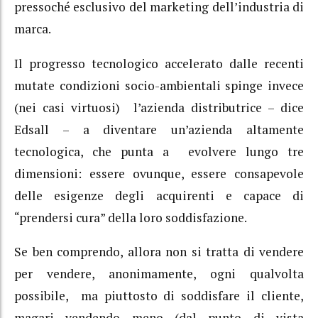
pressoché esclusivo del marketing dell’industria di
marca.
Il progresso tecnologico accelerato dalle recenti
mutate condizioni socio-ambientali spinge invece
(nei casi virtuosi) l’azienda distributrice – dice
Edsall – a diventare un’azienda altamente
tecnologica, che punta a evolvere lungo tre
dimensioni: essere ovunque, essere consapevole
delle esigenze degli acquirenti e capace di
“prendersi cura” della loro soddisfazione.
Se ben comprendo, allora non si tratta di vendere
per vendere, anonimamente, ogni qualvolta
possibile, ma piuttosto di soddisfare il cliente,
magari vendendo meno (dal punto di vista