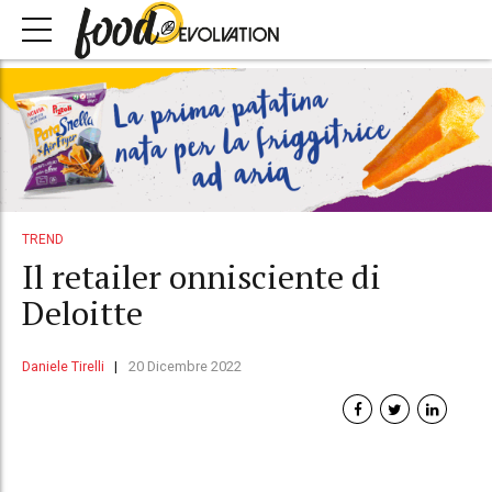
TREND
Il retailer onnisciente di
Deloitte
Daniele Tirelli
20 Dicembre 2022