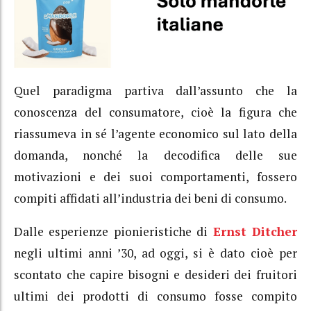
Quel paradigma partiva dall’assunto che la
conoscenza del consumatore, cioè la figura che
riassumeva in sé l’agente economico sul lato della
domanda, nonché la decodifica delle sue
motivazioni e dei suoi comportamenti, fossero
compiti affidati all’industria dei beni di consumo.
Dalle esperienze pionieristiche di
Ernst Ditcher
negli ultimi anni ’30, ad oggi, si è dato cioè per
scontato che capire bisogni e desideri dei fruitori
ultimi dei prodotti di consumo fosse compito