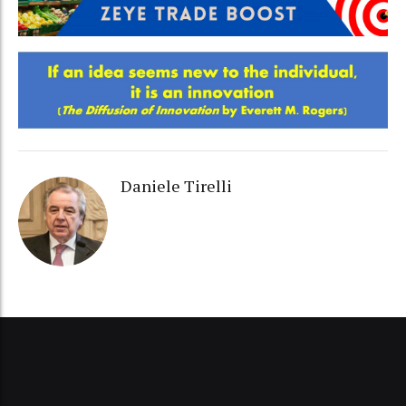
Daniele Tirelli