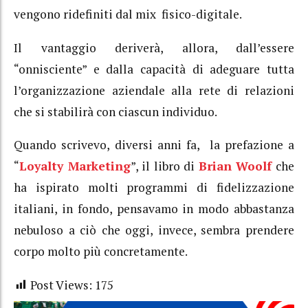
vengono ridefiniti dal mix fisico-digitale.
Il vantaggio deriverà, allora, dall’essere
“onnisciente” e dalla capacità di adeguare tutta
l’organizzazione aziendale alla rete di relazioni
che si stabilirà con ciascun individuo.
Quando scrivevo, diversi anni fa, la prefazione a
“
Loyalty Marketing
”, il libro di
Brian Woolf
che
ha ispirato molti programmi di fidelizzazione
italiani, in fondo, pensavamo in modo abbastanza
nebuloso a ciò che oggi, invece, sembra prendere
corpo molto più concretamente.
Post Views:
175