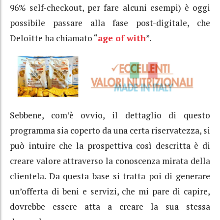
96% self-checkout, per fare alcuni esempi) è oggi
possibile passare alla fase post-digitale, che
Deloitte ha chiamato “
age of with
”.
Sebbene, com’è ovvio, il dettaglio di questo
programma sia coperto da una certa riservatezza, si
può intuire che la prospettiva così descritta è di
creare valore attraverso la conoscenza mirata della
clientela. Da questa base si tratta poi di generare
un’offerta di beni e servizi, che mi pare di capire,
dovrebbe essere atta a creare la sua stessa