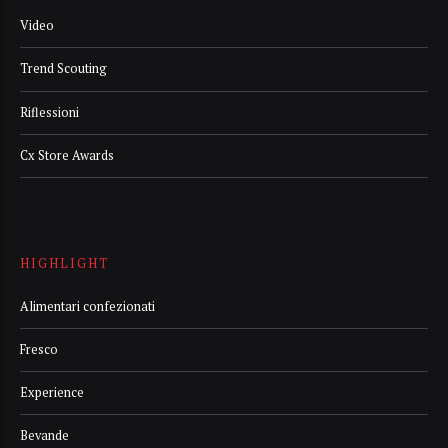
Video
Trend Scouting
Riflessioni
Cx Store Awards
HIGHLIGHT
Alimentari confezionati
Fresco
Experience
Bevande